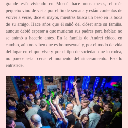
grande está viviendo en Moscú hace unos meses, el más
pequeño vino de visita por el fin de semana y están contentos de
volver a verse, dice el mayor, mientras busca un beso en la boca
de su amigo. Hace años que él salió del clóset ante su familia,
aunque debió esperar a que murieran sus padres para hablar; no
se animó a hacerlo antes. En la familia de Andrei chico, en
cambio, aún no saben que es homosexual y, por el modo de vida
del lugar en el que vive y por el tipo de sociedad que lo rodea,
no parece estar cerca el momento del sinceramiento. Eso lo
entristece.