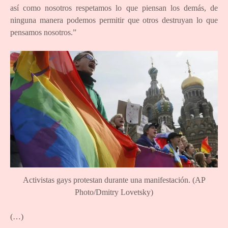
así como nosotros respetamos lo que piensan los demás, de
ninguna manera podemos permitir que otros destruyan lo que
pensamos nosotros.”
Activistas gays protestan durante una manifestación. (AP
Photo/Dmitry Lovetsky)
(…)