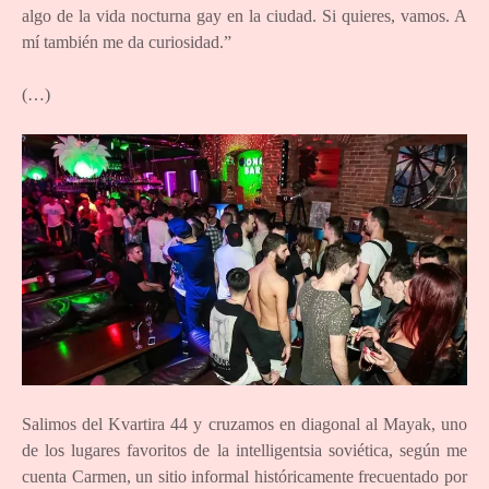
algo de la vida nocturna gay en la ciudad. Si quieres, vamos. A
mí también me da curiosidad.”
(…)
Salimos del Kvartira 44 y cruzamos en diagonal al Mayak, uno
de los lugares favoritos de la intelligentsia soviética, según me
cuenta Carmen, un sitio informal históricamente frecuentado por