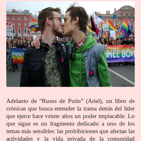
Adelanto de “Rusos de Putin” (Ariel), un libro de
crónicas que busca entender la trama detrás del líder
que ejerce hace veinte años un poder implacable. Lo
que sigue es un fragmento dedicado a uno de los
temas más sensibles: las prohibiciones que afectan las
actividades y la vida privada de la comunidad