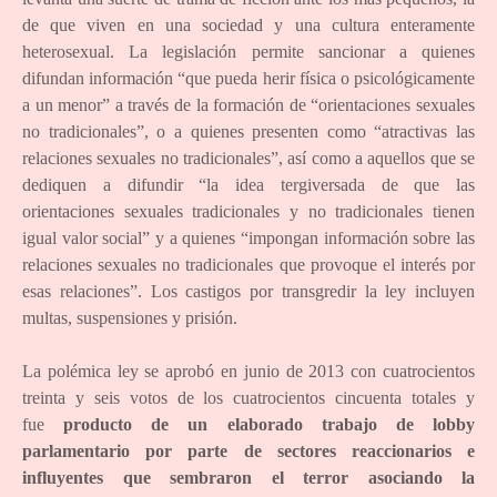
de que viven en una sociedad y una cultura enteramente
heterosexual. La legislación permite sancionar a quienes
difundan información “que pueda herir física o psicológicamente
a un menor” a través de la formación de “orientaciones sexuales
no tradicionales”, o a quienes presenten como “atractivas las
relaciones sexuales no tradicionales”, así como a aquellos que se
dediquen a difundir “la idea tergiversada de que las
orientaciones sexuales tradicionales y no tradicionales tienen
igual valor social” y a quienes “impongan información sobre las
relaciones sexuales no tradicionales que provoque el interés por
esas relaciones”. Los castigos por transgredir la ley incluyen
multas, suspensiones y prisión.
La polémica ley se aprobó en junio de 2013 con cuatrocientos
treinta y seis votos de los cuatrocientos cincuenta totales y
fue
producto de un elaborado trabajo de lobby
parlamentario por parte de sectores reaccionarios e
influyentes que sembraron el terror asociando la