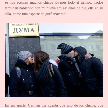
se nos acercan muchos chicos jóvenes todo el tiempo. Todos
terminan hablando con mi nueva amiga: ellos de pie, ella en su
silla, como una especie de gurú maternal.
En un aparte, Carmen me cuenta que uno de los chicos, que