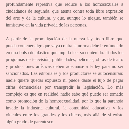
profundamente represiva que reduce a los homosexuales a
ciudadanos de segunda, que atenta contra toda libre expresión
del arte y de la cultura, y que, aunque lo niegue, también se
inmiscuye en la vida privada de las personas.
A partir de la promulgación de la nueva ley, todo libro que
pueda contener algo que vaya contra la norma debe ir enfundado
en una bolsa de plástico que impida leer su contenido. Todos los
programas de televisión, publicidades, películas, obras de teatro
y producciones artísticas deben adecuarse a la ley para no ser
sancionados. Las editoriales y los productores se autocensuran:
nadie quiere quedar expuesto ni puede darse el lujo de pagar
cifras demenciales por transgredir la legislación. Lo más
complejo es que en realidad nadie sabe qué puede ser tomado
como promoción de la homosexualidad, por lo que la paranoia
invade la industria cultural, la comunidad educativa y los
vínculos entre los grandes y los chicos, más allá de si existe
algún grado de parentesco.