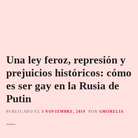
Una ley feroz, represión y
prejuicios históricos: cómo
es ser gay en la Rusia de
Putin
PUBLICADO EL
3 NOVIEMBRE, 2019
POR
GMORELIA