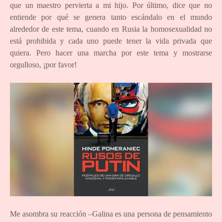
que un maestro pervierta a mi hijo. Por último, dice que no
entiende por qué se genera tanto escándalo en el mundo
alrededor de este tema, cuando en Rusia la homosexualidad no
está prohibida y cada uno puede tener la vida privada que
quiera. Pero hacer una marcha por este tema y mostrarse
orgulloso, ¡por favor!
Me asombra su reacción –Galina es una persona de pensamiento