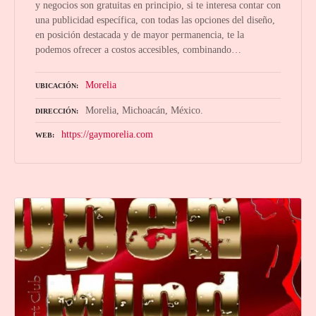
y negocios son gratuitas en principio, si te interesa contar con
una publicidad específica, con todas las opciones del diseño,
en posición destacada y de mayor permanencia, te la
podemos ofrecer a costos accesibles, combinando…
Morelia
UBICACIÓN
Morelia, Michoacán, México.
DIRECCIÓN
https://gaymorelia.com
WEB