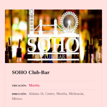
SOHO Club-Bar
Morelia
UBICACIÓN
Aldama 16, Centro, Morelia, Michoacán,
DIRECCIÓN
México.