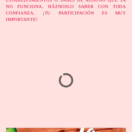
NO FUNCIONA, HÁZNOSLO SABER CON TODA
CONFIANZA. ¡TU PARTICIPACIÓN ES MUY
IMPORTANTE!