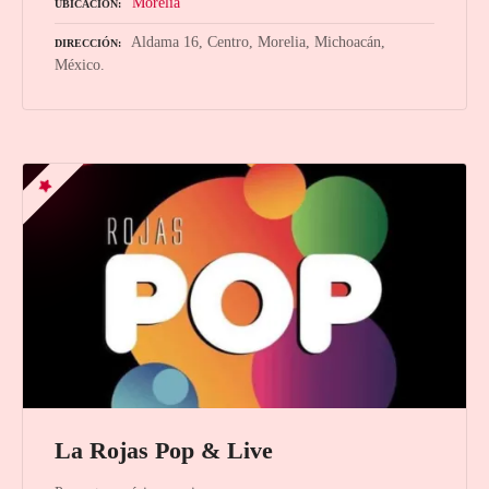
Morelia
UBICACIÓN
Aldama 16, Centro, Morelia, Michoacán,
DIRECCIÓN
México.
La Rojas Pop & Live