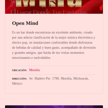
Open Mind
Es un bar donde encontraras un excelente ambiente, creado
por una selecta clasificación de la mejor música electrónica y
electro pop, en instalaciones confortables donde disfrutaras
de bebidas de calidad y buen gusto, acompañado de diversión
y grandes amigos, que harán de tus visitas momentos
emocionantes e inolvidables.
Morelia
UBICACIÓN
Av. Madero Pte. 1790, Morelia, Michoacán,
DIRECCIÓN
México