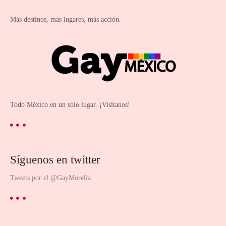
Más destinos, más lugares, más acción.
Todo México en un solo lugar. ¡Visítanos!
Síguenos en twitter
Tweets por el @GayMorelia.