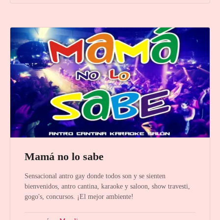
Mamá no lo sabe
Sensacional antro gay donde todos son y se sienten
bienvenidos, antro cantina, karaoke y saloon, show travesti,
gogo's, concursos. ¡El mejor ambiente!