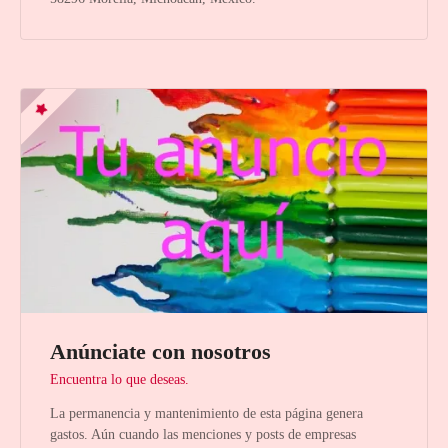
Anúnciate con nosotros
Encuentra lo que deseas.
La permanencia y mantenimiento de esta página genera
gastos. Aún cuando las menciones y posts de empresas