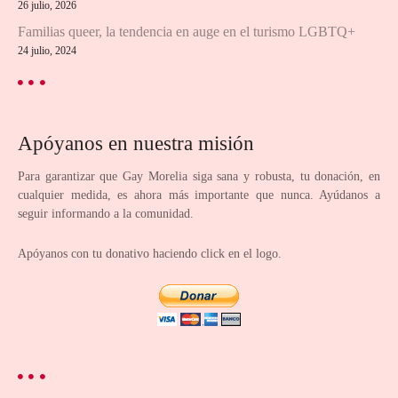
26 julio, 2026
Familias queer, la tendencia en auge en el turismo LGBTQ+
24 julio, 2024
Apóyanos en nuestra misión
Para garantizar que Gay Morelia siga sana y robusta, tu donación, en
cualquier medida, es ahora más importante que nunca. Ayúdanos a
seguir informando a la comunidad.
Apóyanos con tu donativo haciendo click en el logo.