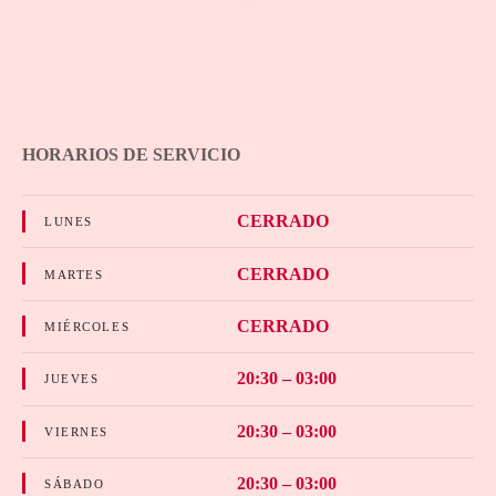
HORARIOS DE SERVICIO
CERRADO
LUNES
CERRADO
MARTES
CERRADO
MIÉRCOLES
20:30 – 03:00
JUEVES
20:30 – 03:00
VIERNES
20:30 – 03:00
SÁBADO