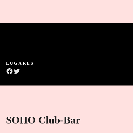
LUGARES
Facebook
Twitter
SOHO Club-Bar