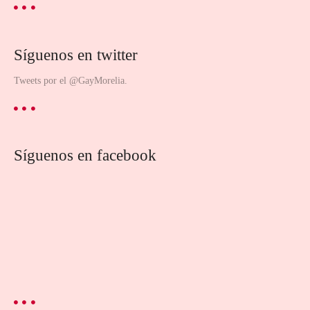
Síguenos en twitter
Tweets por el @GayMorelia.
Síguenos en facebook