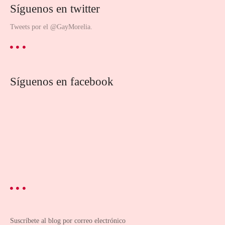
Síguenos en twitter
Tweets por el @GayMorelia.
Síguenos en facebook
Suscríbete al blog por correo electrónico