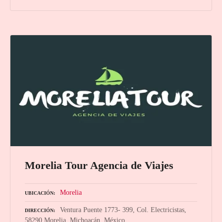
Morelia Tour Agencia de Viajes
Morelia
UBICACIÓN
Ventura Puente 1773- 399, Col. Electricistas,
DIRECCIÓN
58290 Morelia, Michoacán, México.