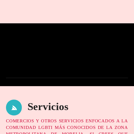
Servicios
COMERCIOS Y OTROS SERVICIOS ENFOCADOS A LA
COMUNIDAD LGBTI MÁS CONOCIDOS DE LA ZONA
METROPOLITANA DE MORELIA. SI CREES QUE