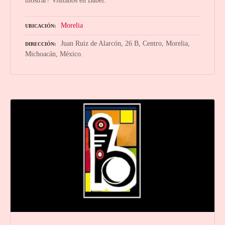
Morelia
UBICACIÓN
Juan Ruiz de Alarcón, 26 B, Centro, Morelia,
DIRECCIÓN
Michoacán, México.