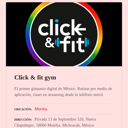
Click & fit gym
El primer gimnasio digital de México. Rutinas por medio de
aplicación, clases en streaming desde tu teléfono móvil.
Morelia
UBICACIÓN
Privada 13 de Septiembre 520, Nueva
DIRECCIÓN
Chapultepec, 58060 Morelia, Michoacán, México