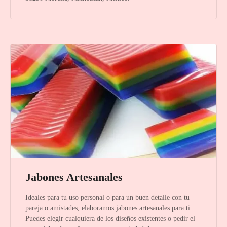
Jabones Artesanales
Ideales para tu uso personal o para un buen detalle con tu
pareja o amistades, elaboramos jabones artesanales para ti.
Puedes elegir cualquiera de los diseños existentes o pedir el