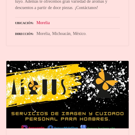
tuyo. Además te ofrecemos gran variedad de aromas y
descuentos a partir de doce piezas. ¡Contáctanos!
Morelia
UBICACIÓN
Morelia, Michoacán, México.
DIRECCIÓN