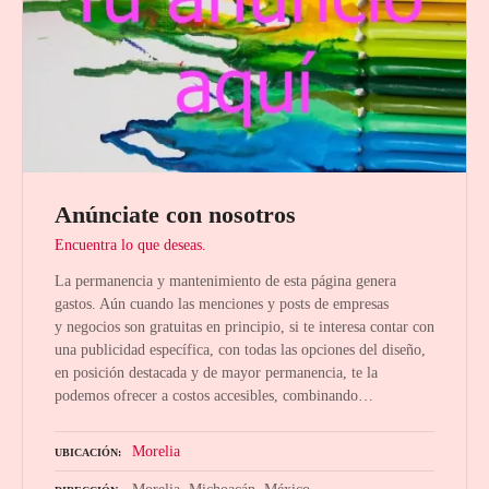
Anúnciate con nosotros
Encuentra lo que deseas.
La permanencia y mantenimiento de esta página genera
gastos. Aún cuando las menciones y posts de empresas
y negocios son gratuitas en principio, si te interesa contar con
una publicidad específica, con todas las opciones del diseño,
en posición destacada y de mayor permanencia, te la
podemos ofrecer a costos accesibles, combinando…
Morelia
UBICACIÓN