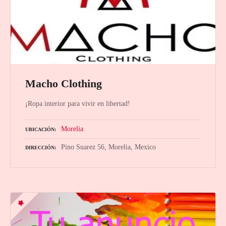
Macho Clothing
¡Ropa interior para vivir en libertad!
Morelia
UBICACIÓN
Pino Suarez 56, Morelia, Mexico
DIRECCIÓN