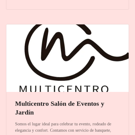
Multicentro Salón de Eventos y
Jardín
Somos el lugar ideal para celebrar tu evento, rodeado de
elegancia y confort. Contamos con servicio de banquete,