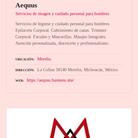
Aequus
Servicios de imagen y cuidado personal para hombres
Servicios de higiene y cuidado personal para hombres.
Epilación Corporal. Cubrimiento de canas. Trimmer
Corporal. Faciales y Mascarillas. Masajes Integrales.
Atención personalizada, discreción y profesionalismo.
Morelia
UBICACIÓN
La Colina 58140 Morelia, Michoacán, México
DIRECCIÓN
https://aequus.business.site/
WEB