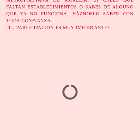
FALTAN ESTABLECIMIENTOS O SABES DE ALGUNO
QUE YA NO FUNCIONA, HÁZNOSLO SABER CON
TODA CONFIANZA.
¡TU PARTICIPACIÓN ES MUY IMPORTANTE!