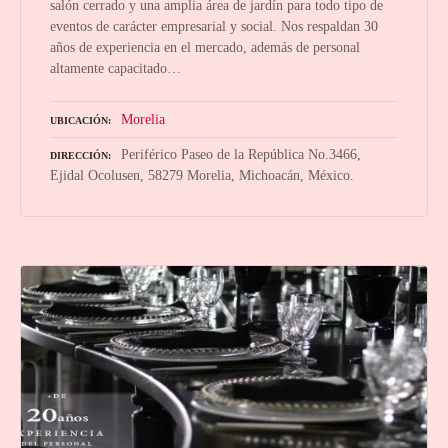
salón cerrado y una amplia área de jardín para todo tipo de
eventos de carácter empresarial y social. Nos respaldan 30
años de experiencia en el mercado, además de personal
altamente capacitado…
Morelia
UBICACIÓN
Periférico Paseo de la República No.3466,
DIRECCIÓN
Ejidal Ocolusen, 58279 Morelia, Michoacán, México.