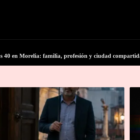
los 40 en Morelia: familia, profesión y ciudad compartid