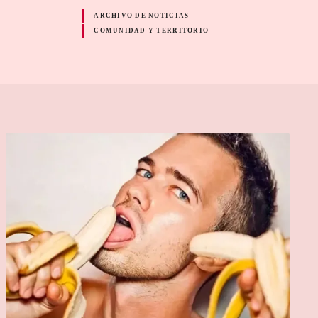
ARCHIVO DE NOTICIAS
COMUNIDAD Y TERRITORIO