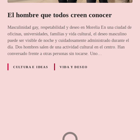
El hombre que todos creen conocer
Masculinidad gay, respetabilidad y deseo en Morelia En una ciudad de
oficinas, universidades, familias y vida cultural, el deseo masculino
puede ser visible de noche y cuidadosamente administrado durante el
día. Dos hombres salen de una actividad cultural en el centro. Han
conversado frente a otras personas sin tocarse. Uno…
CULTURA E IDEAS
VIDA Y DESEO