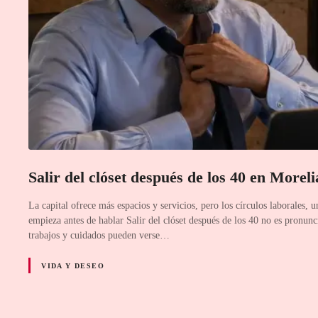
Salir del clóset después de los 40 en Morel
La capital ofrece más espacios y servicios, pero los círculos laborales, u
empieza antes de hablar Salir del clóset después de los 40 no es pronunc
trabajos y cuidados pueden verse…
VIDA Y DESEO