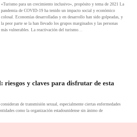
«Turismo para un crecimiento inclusivo», propósito y tema de 2021 La
pandemia de COVID-19 ha tenido un impacto social y económico
colosal. Economías desarrolladas y en desarrollo han sido golpeadas, y
la peor parte se la han llevado los grupos marginados y las personas
más vulnerables. La reactivación del turismo…
: riesgos y claves para disfrutar de esta
 consideran de transmisión sexual, especialmente ciertas enfermedades
 entidades como la organización estadounidense sin ánimo de