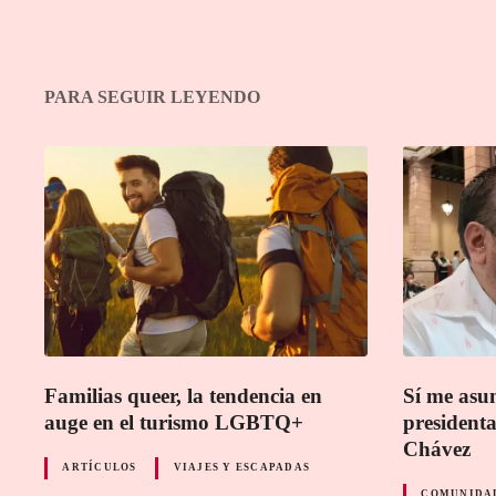
PARA SEGUIR LEYENDO
Familias queer, la tendencia en
Sí me asum
auge en el turismo LGBTQ+
presidenta
Chávez
ARTÍCULOS
VIAJES Y ESCAPADAS
COMUNIDAD