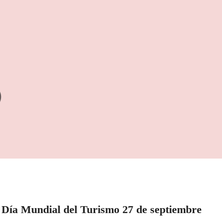
Cruising
Día Mundial del Turismo 27 de septiembre