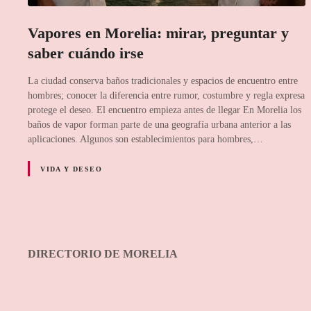
Vapores en Morelia: mirar, preguntar y
saber cuándo irse
La ciudad conserva baños tradicionales y espacios de encuentro entre
hombres; conocer la diferencia entre rumor, costumbre y regla expresa
protege el deseo. El encuentro empieza antes de llegar En Morelia los
baños de vapor forman parte de una geografía urbana anterior a las
aplicaciones. Algunos son establecimientos para hombres,…
VIDA Y DESEO
DIRECTORIO DE MORELIA