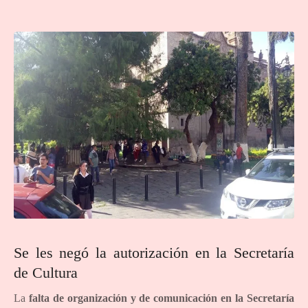
Se les negó la autorización en la Secretaría
de Cultura
La
falta de organización y de comunicación en la Secretaría