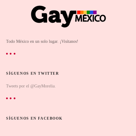
Todo México en un solo lugar. ¡Visítanos!
SÍGUENOS EN TWITTER
Tweets por el @GayMorelia.
SÍGUENOS EN FACEBOOK