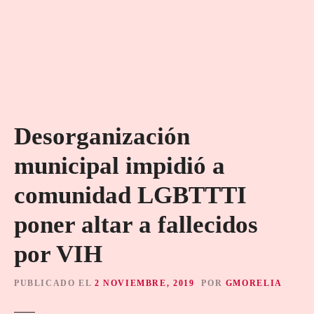
Desorganización
municipal impidió a
comunidad LGBTTTI
poner altar a fallecidos
por VIH
PUBLICADO EL
2 NOVIEMBRE, 2019
POR
GMORELIA