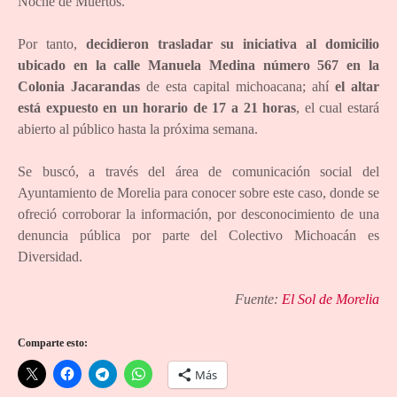
Noche de Muertos.
Por tanto,
decidieron trasladar su iniciativa al domicilio
ubicado en la calle Manuela Medina número 567 en la
Colonia Jacarandas
de esta capital michoacana; ahí
el altar
está expuesto en un horario de 17 a 21 horas
, el cual estará
abierto al público hasta la próxima semana.
Se buscó, a través del área de comunicación social del
Ayuntamiento de Morelia para conocer sobre este caso, donde se
ofreció corroborar la información, por desconocimiento de una
denuncia pública por parte del Colectivo Michoacán es
Diversidad.
Fuente:
El Sol de Morelia
Comparte esto:
Más