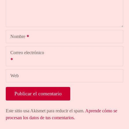
Nombre
Correo electrónico
Web
Este sitio usa Akismet para reducir el spam.
Aprende cómo se
procesan los datos de tus comentarios.