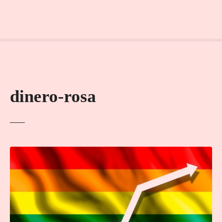
dinero-rosa