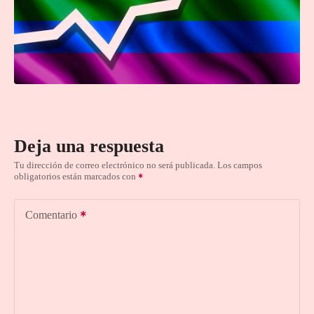
Deja una respuesta
Tu dirección de correo electrónico no será publicada.
Los campos
obligatorios están marcados con
Comentario