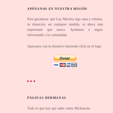
APÓYANOS EN NUESTRA MISIÓN
Para garantizar que Gay Morelia siga sana y robusta,
tu donación, en cualquier medida, es ahora más
importante que nunca. Ayúdanos a seguir
informando a la comunidad.
Apóyanos con tu donativo haciendo click en el logo.
PÁGINAS HERMANAS
Todo lo que hay que saber sobre Michoacán.