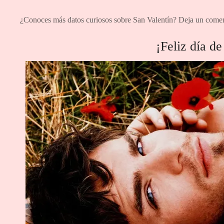
¿Conoces más datos curiosos sobre San Valentín? Deja un comen
¡Feliz día de