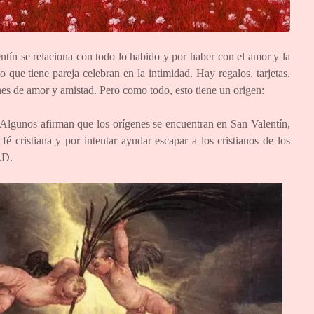
ntín se relaciona con todo lo habido y por haber con el amor y la
o que tiene pareja celebran en la intimidad. Hay regalos, tarjetas,
es de amor y amistad. Pero como todo, esto tiene un origen:
. Algunos afirman que los orígenes se encuentran en San Valentín,
é cristiana y por intentar ayudar escapar a los cristianos de los
.D.