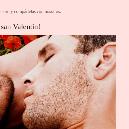
tario y compártelas con nosotros.
 san Valentín!