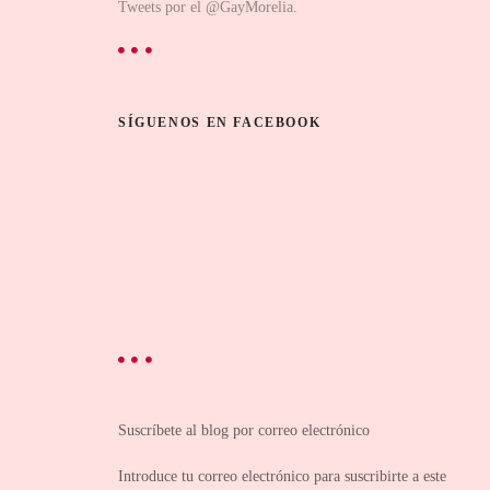
Tweets por el @GayMorelia.
SÍGUENOS EN FACEBOOK
Suscríbete al blog por correo electrónico
Introduce tu correo electrónico para suscribirte a este