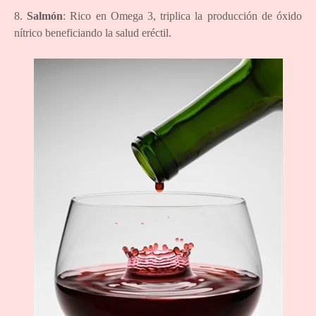
8.
Salmón
: Rico en Omega 3, triplica la producción de óxido
nítrico beneficiando la salud eréctil.