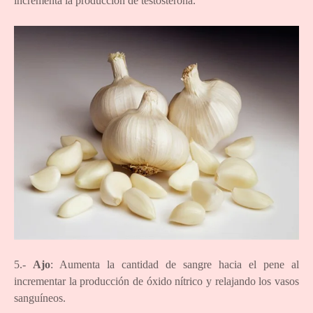
incrementa la producción de testosterona.
5.-
Ajo
: Aumenta la cantidad de sangre hacia el pene al
incrementar la producción de óxido nítrico y relajando los vasos
sanguíneos.