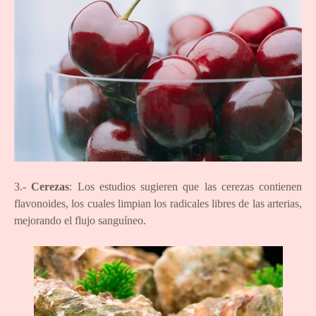
3.-
Cerezas
: Los estudios sugieren que las cerezas contienen
flavonoides, los cuales limpian los radicales libres de las arterias,
mejorando el flujo sanguíneo.