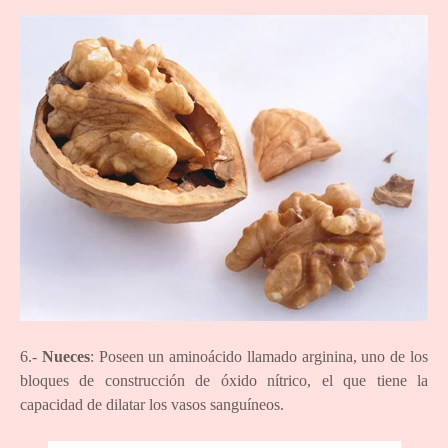
6.-
Nueces
: Poseen un aminoácido llamado arginina, uno de los
bloques de construcción de óxido nítrico, el que tiene la
capacidad de dilatar los vasos sanguíneos.