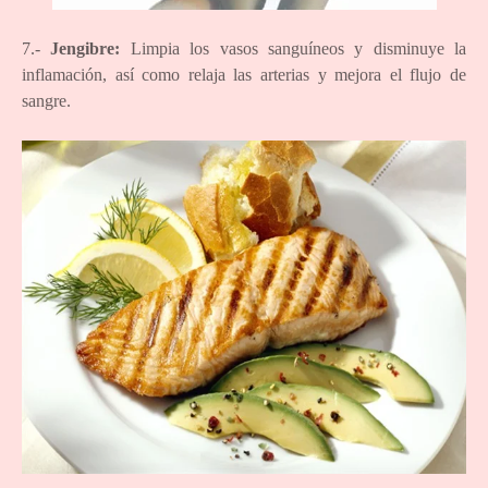
7.-
Jengibre:
Limpia los vasos sanguíneos y disminuye la
inflamación, así como relaja las arterias y mejora el flujo de
sangre.