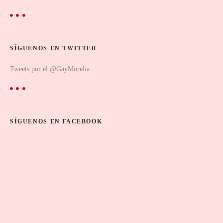
SÍGUENOS EN TWITTER
Tweets por el @GayMorelia.
SÍGUENOS EN FACEBOOK