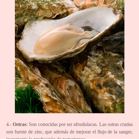
4.-
Ostras
: Son conocidas por ser afrodisíacas. Las ostras crudas
son fuente de zinc, que además de mejorar el flujo de la sangre,