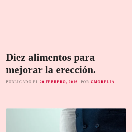
Diez alimentos para
mejorar la erección.
PUBLICADO EL
20 FEBRERO, 2016
POR
GMORELIA