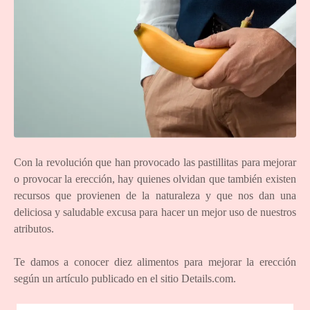
Con la revolución que han provocado las pastillitas para mejorar
o provocar la erección, hay quienes olvidan que también existen
recursos que provienen de la naturaleza y que nos dan una
deliciosa y saludable excusa para hacer un mejor uso de nuestros
atributos.
Te damos a conocer diez alimentos para mejorar la erección
según un artículo publicado en el sitio Details.com.