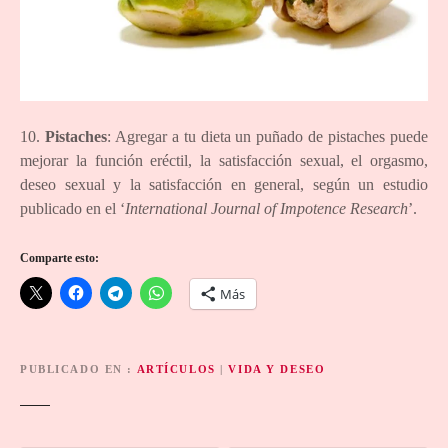
10.
Pistaches
: Agregar a tu dieta un puñado de pistaches puede
mejorar la función eréctil, la satisfacción sexual, el orgasmo,
deseo sexual y la satisfacción en general, según un estudio
publicado en el ‘
International Journal of Impotence Research
’.
Comparte esto:
Más
PUBLICADO EN
ARTÍCULOS
|
VIDA Y DESEO