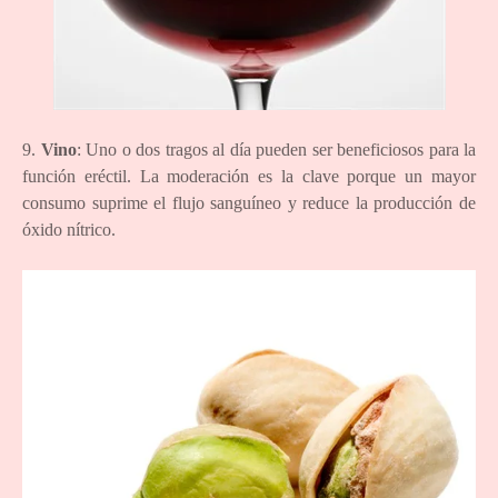
9.
Vino
: Uno o dos tragos al día pueden ser beneficiosos para la
función eréctil. La moderación es la clave porque un mayor
consumo suprime el flujo sanguíneo y reduce la producción de
óxido nítrico.