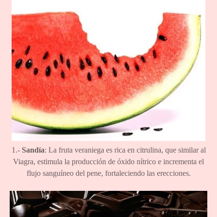
1.-
Sandía
: La fruta veraniega es rica en citrulina, que similar al
Viagra, estimula la producción de óxido nítrico e incrementa el
flujo sanguíneo del pene, fortaleciendo las erecciones.