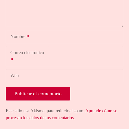
Nombre
Correo electrónico
Web
Este sitio usa Akismet para reducir el spam.
Aprende cómo se
procesan los datos de tus comentarios.