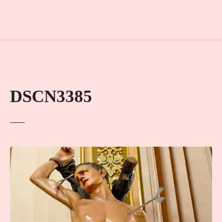
DSCN3385