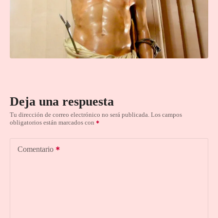
Deja una respuesta
Tu dirección de correo electrónico no será publicada.
Los campos
obligatorios están marcados con
Comentario