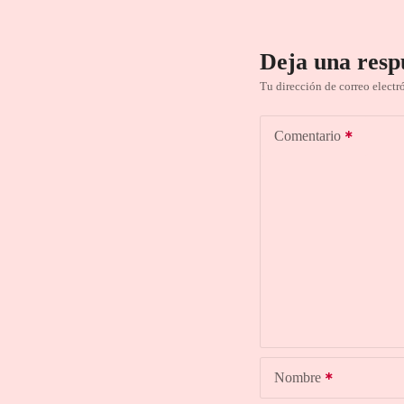
Deja una resp
Tu dirección de correo electr
Comentario
Nombre