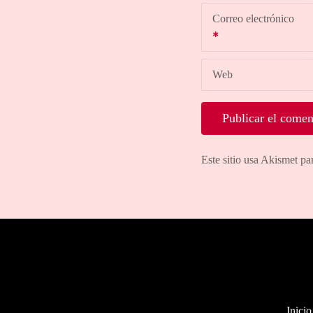
Correo electrónico
Web
Este sitio usa Akismet pa
Inicio