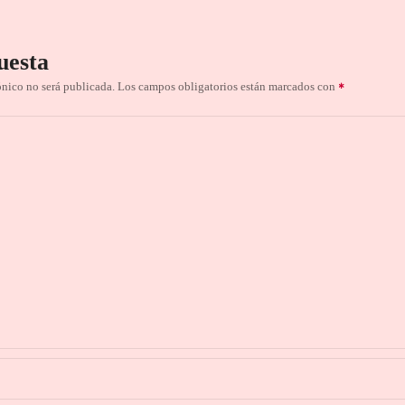
uesta
ónico no será publicada.
Los campos obligatorios están marcados con