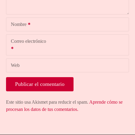
Nombre
Correo electrónico
Web
Este sitio usa Akismet para reducir el spam.
Aprende cómo se
procesan los datos de tus comentarios.