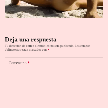
Deja una respuesta
Tu dirección de correo electrónico no será publicada.
Los campos
obligatorios están marcados con
Comentario