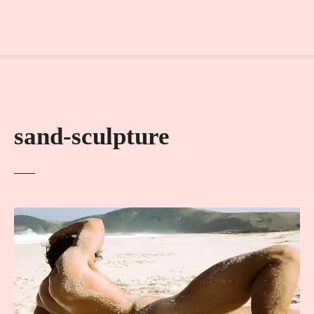
sand-sculpture