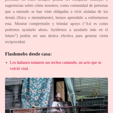
sugerencias sobre cómo nosotros, como comunidad de personas
que a menudo se han visto obligadas a vivir aisladas de los
demás (física o mentalmente), hemos aprendido a enfrentarnos
esta. Mostrar comprensión y brindar apoyo (“Así es como
podemos ayudarlo ahora. Ayúdenos a ayudarlo más en el
futuro”) podría ser una táctica efectiva para generar cierta
reciprocidad.
Flashmobs desde casa:
Los italianos tomaron sus techos cantando, un acto que se
volvió viral
.