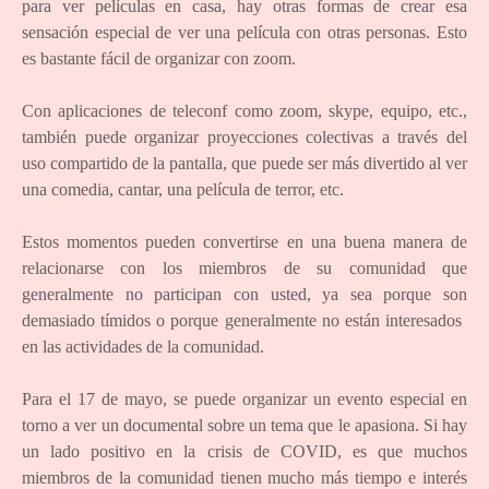
para ver películas en casa, hay otras formas de crear esa
sensación especial de ver una película con otras personas. Esto
es bastante fácil de organizar con zoom.
Con aplicaciones de teleconf como zoom, skype, equipo, etc.,
también puede organizar proyecciones colectivas a través del
uso compartido de la pantalla, que puede ser más divertido al ver
una comedia, cantar, una película de terror, etc.
Estos momentos pueden convertirse en una buena manera de
relacionarse con los miembros de su comunidad que
generalmente no participan con usted, ya sea porque son
demasiado tímidos o porque generalmente no están interesados ​​
en las actividades de la comunidad.
Para el 17 de mayo, se puede organizar un evento especial en
torno a ver un documental sobre un tema que le apasiona. Si hay
un lado positivo en la crisis de COVID, es que muchos
miembros de la comunidad tienen mucho más tiempo e interés