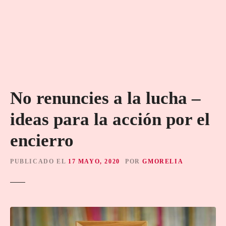
No renuncies a la lucha –
ideas para la acción por el
encierro
PUBLICADO EL
17 MAYO, 2020
POR
GMORELIA