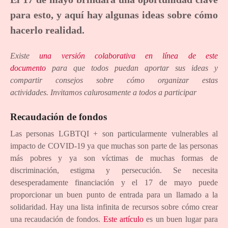
para esto, y aquí hay algunas ideas sobre cómo
hacerlo realidad.
Existe
una versión colaborativa en línea de este
documento
para que todos puedan aportar sus ideas y
compartir consejos sobre cómo organizar estas
actividades. Invitamos calurosamente a todos a participar
Recaudación de fondos
Las personas LGBTQI + son particularmente vulnerables al
impacto de COVID-19 ya que muchas son parte de las personas
más pobres y ya son víctimas de muchas formas de
discriminación, estigma y persecución. Se necesita
desesperadamente financiación y el 17 de mayo puede
proporcionar un buen punto de entrada para un llamado a la
solidaridad. Hay una lista infinita de recursos sobre cómo crear
una recaudación de fondos.
Este artículo
es un buen lugar para