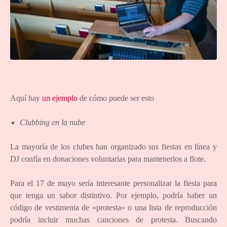
Aquí hay
un ejemplo
de cómo puede ser esto
Clubbing en la nube
La mayoría de los clubes han organizado sus fiestas en línea y
DJ confía en donaciones voluntarias para mantenerlos a flote.
Para el 17 de mayo sería interesante personalizar la fiesta para
que tenga un sabor distintivo. Por ejemplo, podría haber un
código de vestimenta de «protesta» o una lista de reproducción
podría incluir muchas canciones de protesta. Buscando