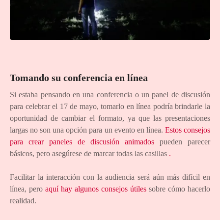
Tomando su conferencia en línea
Si estaba pensando en una conferencia o un panel de discusión
para celebrar el 17 de mayo, tomarlo en línea podría brindarle la
oportunidad de cambiar el formato, ya que las presentaciones
largas no son una opción para un evento en línea.
Estos consejos
para crear paneles de discusión animados
pueden parecer
básicos, pero asegúrese de marcar todas las casillas
.
Facilitar la interacción con la audiencia será aún más difícil en
línea, pero
aquí hay algunos consejos útiles
sobre cómo hacerlo
realidad.