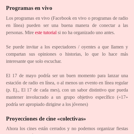
Programas en vivo
Los programas en vivo (Facebook en vivo o programas de radio
en línea) pueden ser una buena manera de conectar a las
personas. Mire
este tutorial
si no ha organizado uno antes.
Se puede invitar a los espectadores / oyentes a que llamen y
compartan sus opiniones o historias, lo que lo hace más
interesante que solo escuchar.
El 17 de mayo podría ser un buen momento para lanzar una
estación de radio en línea, o al menos un evento en línea regular
(p. Ej., El 17 de cada mes), con un sabor distintivo que pueda
mantener involucrado a un grupo objetivo específico («17»
podría ser apropiado dirigirse a los jóvenes)
Proyecciones de cine «colectivas»
Ahora los cines están cerrados y no podemos organizar fiestas