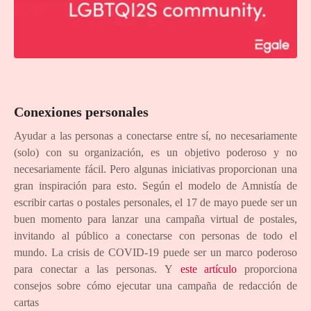
Conexiones personales
Ayudar a las personas a conectarse entre sí, no necesariamente
(solo) con su organización, es un objetivo poderoso y no
necesariamente fácil. Pero algunas iniciativas proporcionan una
gran inspiración para esto. Según el modelo de Amnistía de
escribir cartas o postales personales, el 17 de mayo puede ser un
buen momento para lanzar una campaña virtual de postales,
invitando al público a conectarse con personas de todo el
mundo. La crisis de COVID-19 puede ser un marco poderoso
para conectar a las personas. Y
este artículo
proporciona
consejos sobre cómo ejecutar una campaña de redacción de
cartas