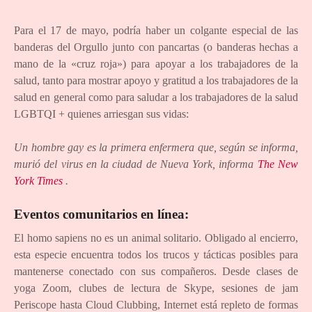
Para el 17 de mayo, podría haber un colgante especial de las
banderas del Orgullo junto con pancartas (o banderas hechas a
mano de la «cruz roja») para apoyar a los trabajadores de la
salud, tanto para mostrar apoyo y gratitud a los trabajadores de la
salud en general como para saludar a los trabajadores de la salud
LGBTQI + quienes arriesgan sus vidas:
Un hombre gay es la primera enfermera que, según se informa,
murió del virus en la ciudad de Nueva York, informa
The New
York Times
.
Eventos comunitarios en línea:
El homo sapiens no es un animal solitario. Obligado al encierro,
esta especie encuentra todos los trucos y tácticas posibles para
mantenerse conectado con sus compañeros. Desde clases de
yoga Zoom, clubes de lectura de Skype, sesiones de jam
Periscope hasta Cloud Clubbing, Internet está repleto de formas