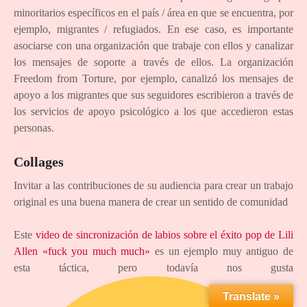
minoritarios específicos en el país / área en que se encuentra, por
ejemplo, migrantes / refugiados. En ese caso, es importante
asociarse con una organización que trabaje con ellos y canalizar
los mensajes de soporte a través de ellos. La organización
Freedom from Torture, por ejemplo, canalizó los mensajes de
apoyo a los migrantes que sus seguidores escribieron a través de
los servicios de apoyo psicológico a los que accedieron estas
personas.
Collages
Invitar a las contribuciones de su audiencia para crear un trabajo
original es una buena manera de crear un sentido de comunidad
Este
video de sincronización de labios sobre el éxito pop de Lili
Allen «fuck you much much»
es un ejemplo muy antiguo de
esta táctica, pero todavía nos gusta
Translate »