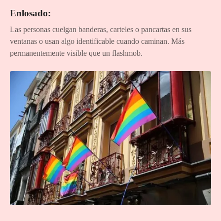
Enlosado:
Las personas cuelgan banderas, carteles o pancartas en sus
ventanas o usan algo identificable cuando caminan. Más
permanentemente visible que un flashmob.