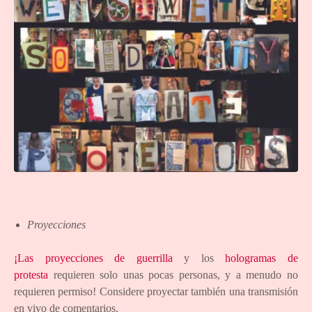
Proyecciones
¡Las proyecciones de guerrilla
y los
hologramas de
protesta
requieren solo unas pocas personas, y a menudo no
requieren permiso! Considere proyectar también una transmisión
en vivo de comentarios.