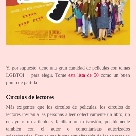
Y, por supuesto, tiene una gran cantidad de películas con temas
LGBTQI + para elegir. Tome
esta lista de 50
como un buen
punto de partida
Círculos de lectores
Más exigentes que los círculos de películas, los círculos de
lectores invitan a las personas a leer colectivamente un libro, un
ensayo o un artículo y facilitan una discusión, posiblemente
también con el autor o comentaristas autorizados