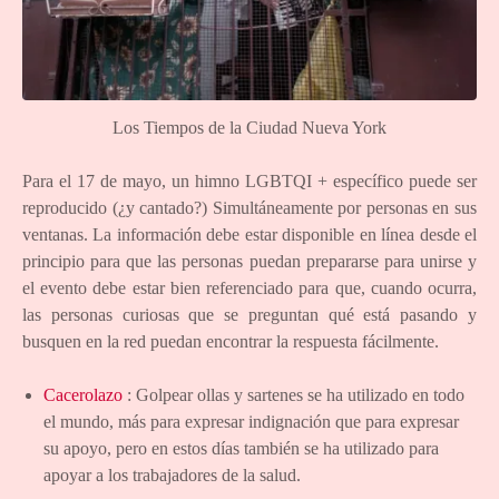
Los Tiempos de la Ciudad Nueva York
Para el 17 de mayo, un himno LGBTQI + específico puede ser
reproducido (¿y cantado?) Simultáneamente por personas en sus
ventanas. La información debe estar disponible en línea desde el
principio para que las personas puedan prepararse para unirse y
el evento debe estar bien referenciado para que, cuando ocurra,
las personas curiosas que se preguntan qué está pasando y
busquen en la red puedan encontrar la respuesta fácilmente.
Cacerolazo
: Golpear ollas y sartenes se ha utilizado en todo
el mundo, más para expresar indignación que para expresar
su apoyo, pero en estos días también se ha utilizado para
apoyar a los trabajadores de la salud.