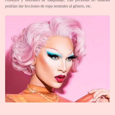
podrían dar lecciones de ropa neutrales al género, etc.