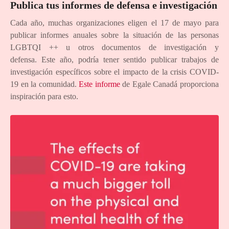
Publica tus informes de defensa e investigación
Cada año, muchas organizaciones eligen el 17 de mayo para
publicar informes anuales sobre la situación de las personas
LGBTQI ++ u otros documentos de investigación y
defensa. Este año, podría tener sentido publicar trabajos de
investigación específicos sobre el impacto de la crisis COVID-
19 en la comunidad.
Este informe
de Egale Canadá proporciona
inspiración para esto.