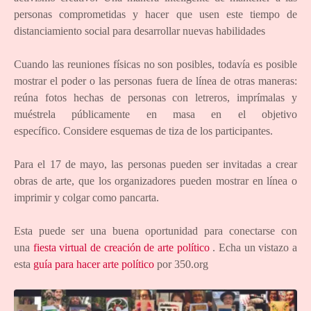
personas comprometidas y hacer que usen este tiempo de
distanciamiento social para desarrollar nuevas habilidades
Cuando las reuniones físicas no son posibles, todavía es posible
mostrar el poder o las personas fuera de línea de otras maneras:
reúna fotos hechas de personas con letreros, imprímalas y
muéstrela públicamente en masa en el objetivo
específico. Considere esquemas de tiza de los participantes.
Para el 17 de mayo, las personas pueden ser invitadas a crear
obras de arte, que los organizadores pueden mostrar en línea o
imprimir y colgar como pancarta.
Esta puede ser una buena oportunidad para conectarse con
una
fiesta virtual de creación de arte político
. Echa un vistazo a
esta
guía para hacer arte político
por 350.org