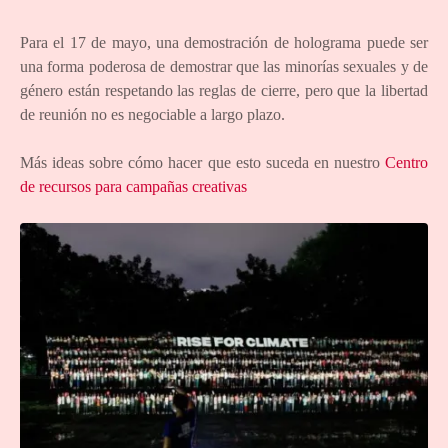
Para el 17 de mayo, una demostración de holograma puede ser
una forma poderosa de demostrar que las minorías sexuales y de
género están respetando las reglas de cierre, pero que la libertad
de reunión no es negociable a largo plazo.
Más ideas sobre cómo hacer que esto suceda en nuestro
Centro
de recursos para campañas creativas