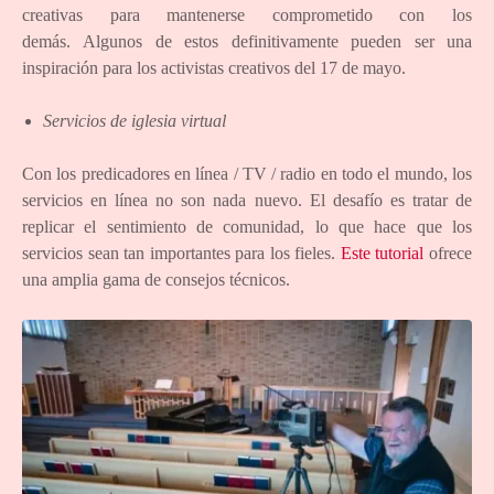
creativas para mantenerse comprometido con los
demás. Algunos de estos definitivamente pueden ser una
inspiración para los activistas creativos del 17 de mayo.
Servicios de iglesia virtual
Con los predicadores en línea / TV / radio en todo el mundo, los
servicios en línea no son nada nuevo. El desafío es tratar de
replicar el sentimiento de comunidad, lo que hace que los
servicios sean tan importantes para los fieles.
Este tutorial
ofrece
una amplia gama de consejos técnicos.