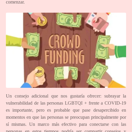
comenzar.
Un consejo adicional que nos gustaría ofrecer: subrayar la
vulnerabilidad de las personas LGBTQI + frente a COVID-19
es importante, pero es probable que pase desapercibido en
momentos en que las personas se preocupan principalmente por
sí mismas. Un marco más efectivo para conectarse con las
personas en estos tiempos podría ser compartir consejos y