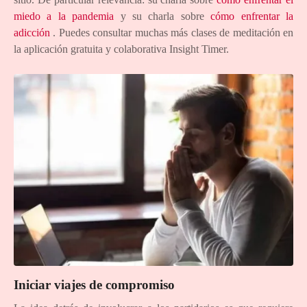
miedo a la pandemia
y su charla sobre
cómo enfrentar la
adicción
. Puedes consultar muchas más clases de meditación en
la aplicación gratuita y colaborativa Insight Timer.
Iniciar viajes de compromiso