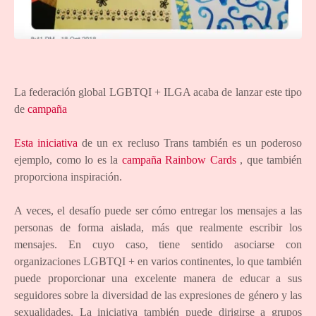
La federación global LGBTQI + ILGA acaba de lanzar este tipo
de
campaña
Esta iniciativa
de un ex recluso Trans también es un poderoso
ejemplo, como lo es la
campaña Rainbow Cards
, que también
proporciona inspiración.
A veces, el desafío puede ser cómo entregar los mensajes a las
personas de forma aislada, más que realmente escribir los
mensajes. En cuyo caso, tiene sentido asociarse con
organizaciones LGBTQI + en varios continentes, lo que también
puede proporcionar una excelente manera de educar a sus
seguidores sobre la diversidad de las expresiones de género y las
sexualidades. La iniciativa también puede dirigirse a grupos