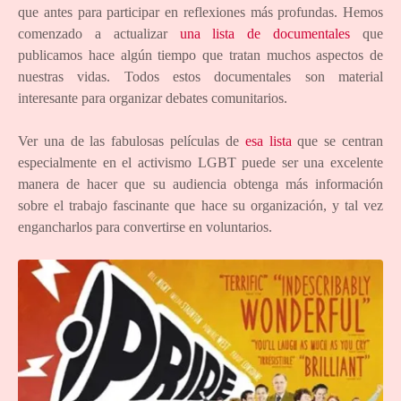
que antes para participar en reflexiones más profundas. Hemos
comenzado a actualizar
una lista de documentales
que
publicamos hace algún tiempo que tratan muchos aspectos de
nuestras vidas. Todos estos documentales son material
interesante para organizar debates comunitarios.
Ver una de las fabulosas películas de
esa lista
que se centran
especialmente en el activismo LGBT puede ser una excelente
manera de hacer que su audiencia obtenga más información
sobre el trabajo fascinante que hace su organización, y tal vez
engancharlos para convertirse en voluntarios.