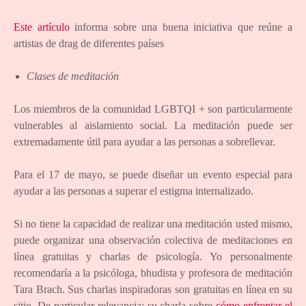
Este artículo
informa sobre una buena iniciativa que reúne a
artistas de drag de diferentes países
Clases de meditación
Los miembros de la comunidad LGBTQI + son particularmente
vulnerables al aislamiento social. La meditación puede ser
extremadamente útil para ayudar a las personas a sobrellevar.
Para el 17 de mayo, se puede diseñar un evento especial para
ayudar a las personas a superar el estigma internalizado.
Si no tiene la capacidad de realizar una meditación usted mismo,
puede organizar una observación colectiva de meditaciones en
línea gratuitas y charlas de psicología. Yo personalmente
recomendaría a la psicóloga, bhudista y profesora de meditación
Tara Brach. Sus charlas inspiradoras son gratuitas en línea en su
sitio. De particular relevancia: su charla sobre
cómo enfrentar el