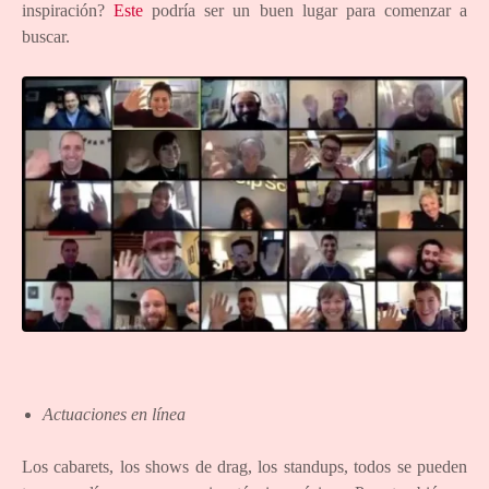
inspiración?
Este
podría ser un buen lugar para comenzar a
buscar.
Actuaciones en línea
Los cabarets, los shows de drag, los standups, todos se pueden