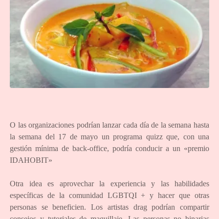
O las organizaciones podrían lanzar cada día de la semana hasta
la semana del 17 de mayo un programa quizz que, con una
gestión mínima de back-office, podría conducir a un «premio
IDAHOBIT»
Otra idea es aprovechar la experiencia y las habilidades
específicas de la comunidad LGBTQI + y hacer que otras
personas se beneficien. Los artistas drag podrían compartir
consejos y tutoriales de maquillaje. Las personas no binarias