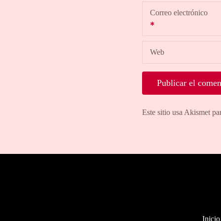
Correo electrónico
Web
Este sitio usa Akismet pa
Inicio