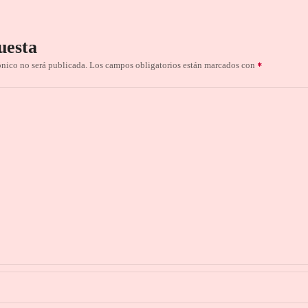
uesta
ónico no será publicada.
Los campos obligatorios están marcados con