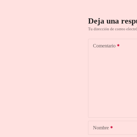
Deja una resp
Tu dirección de correo electr
Comentario
Nombre