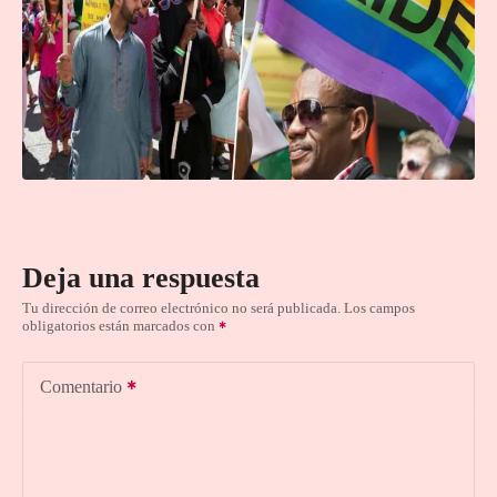
Deja una respuesta
Tu dirección de correo electrónico no será publicada.
Los campos
obligatorios están marcados con
Comentario