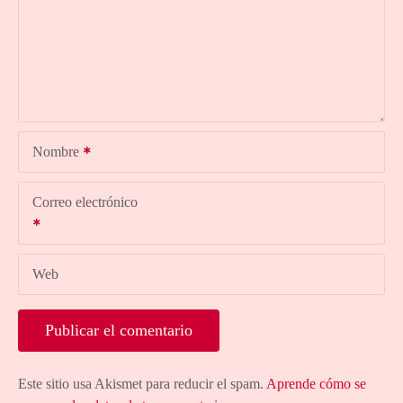
Nombre
Correo electrónico
Web
Este sitio usa Akismet para reducir el spam.
Aprende cómo se