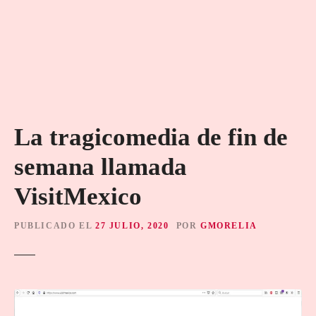
La tragicomedia de fin de
semana llamada
VisitMexico
PUBLICADO EL
27 JULIO, 2020
POR
GMORELIA