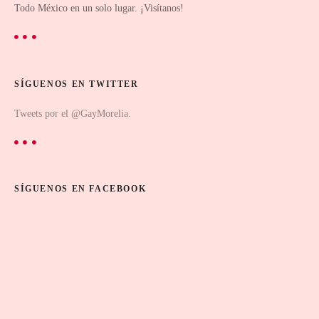
Todo México en un solo lugar. ¡Visítanos!
SÍGUENOS EN TWITTER
Tweets por el @GayMorelia.
SÍGUENOS EN FACEBOOK