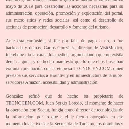
mayo de 2019 para desarrollar las acciones necesarias para su
administración, operación, promoción y explotación del portal,
sus micro sitios y redes sociales, así como el desarrollo de
acciones de promoción, desarrollo y fomento del turismo.
Ante esta confusión, si fue por falta de pago o no, o fue
hackeada y demás, Carlos González, director de VisitMexico,
fue el que dio la cara a los medios, argumentando que no existía
deuda alguna, y de hecho manifestó que lo que ellos buscaban
era una conciliación con la empresa TECNOCEN.COM, quien
prestaba sus servicios a Braintivity en infraestructura de la nube-
servidores Amazon, accesibilidad y administración.
González refirió que de hecho su propietario de
TECNOCEN.COM, Juan Sergio Loredo, al momento de hacer
la operación con Sectur, fungía como director de tecnologías de
la información, por lo que a él le fueron otorgados en ese
momento los activos de la Secretaria de Turismo, los dominios y