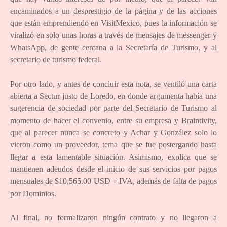
encaminados a un desprestigio de la página y de las acciones
que están emprendiendo en VisitMexico, pues la información se
viralizó en solo unas horas a través de mensajes de messenger y
WhatsApp, de gente cercana a la Secretaría de Turismo, y al
secretario de turismo federal.
Por otro lado, y antes de concluir esta nota, se ventiló una carta
abierta a Sectur justo de Loredo, en donde argumenta había una
sugerencia de sociedad por parte del Secretario de Turismo al
momento de hacer el convenio, entre su empresa y Braintivity,
que al parecer nunca se concreto y Achar y González solo lo
vieron como un proveedor, tema que se fue postergando hasta
llegar a esta lamentable situación. Asimismo, explica que se
mantienen adeudos desde el inicio de sus servicios por pagos
mensuales de $10,565.00 USD + IVA, además de falta de pagos
por Dominios.
Al final, no formalizaron ningún contrato y no llegaron a