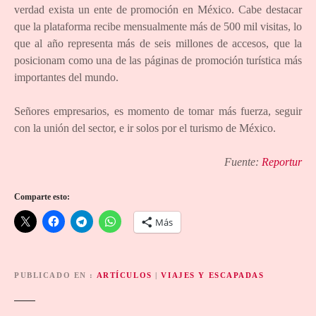
verdad exista un ente de promoción en México. Cabe destacar
que la plataforma recibe mensualmente más de 500 mil visitas, lo
que al año representa más de seis millones de accesos, que la
posicionam como una de las páginas de promoción turística más
importantes del mundo.
Señores empresarios, es momento de tomar más fuerza, seguir
con la unión del sector, e ir solos por el turismo de México.
Fuente:
Reportur
Comparte esto:
Más
PUBLICADO EN
ARTÍCULOS
|
VIAJES Y ESCAPADAS