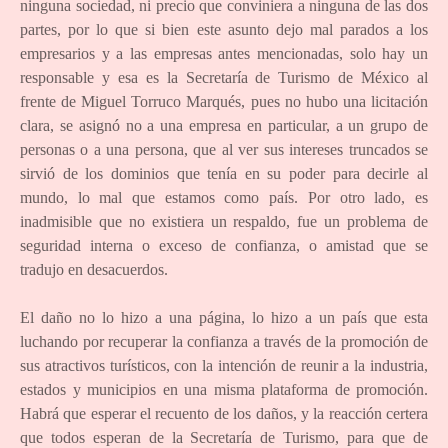
ninguna sociedad, ni precio que conviniera a ninguna de las dos
partes, por lo que si bien este asunto dejo mal parados a los
empresarios y a las empresas antes mencionadas, solo hay un
responsable y esa es la Secretaría de Turismo de México al
frente de Miguel Torruco Marqués, pues no hubo una licitación
clara, se asignó no a una empresa en particular, a un grupo de
personas o a una persona, que al ver sus intereses truncados se
sirvió de los dominios que tenía en su poder para decirle al
mundo, lo mal que estamos como país. Por otro lado, es
inadmisible que no existiera un respaldo, fue un problema de
seguridad interna o exceso de confianza, o amistad que se
tradujo en desacuerdos.
El daño no lo hizo a una página, lo hizo a un país que esta
luchando por recuperar la confianza a través de la promoción de
sus atractivos turísticos, con la intención de reunir a la industria,
estados y municipios en una misma plataforma de promoción.
Habrá que esperar el recuento de los daños, y la reacción certera
que todos esperan de la Secretaría de Turismo, para que de