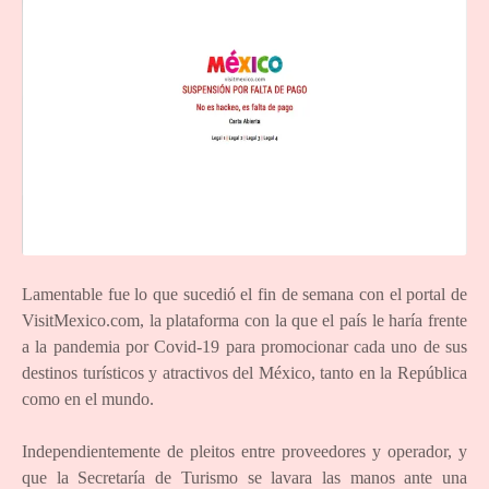
Lamentable fue lo que sucedió el fin de semana con el portal de
VisitMexico.com, la plataforma con la que el país le haría frente
a la pandemia por Covid-19 para promocionar cada uno de sus
destinos turísticos y atractivos del México, tanto en la República
como en el mundo.
Independientemente de pleitos entre proveedores y operador, y
que la Secretaría de Turismo se lavara las manos ante una