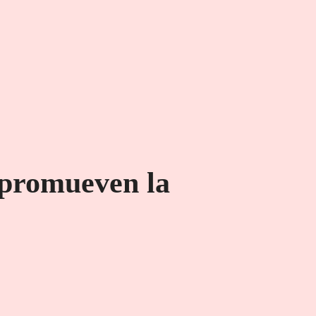
e promueven la