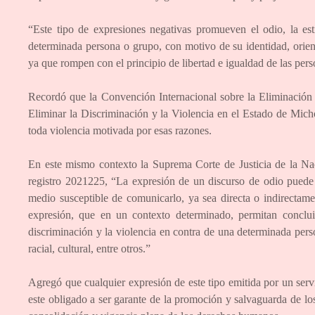
“Este tipo de expresiones negativas promueven el odio, la est
determinada persona o grupo, con motivo de su identidad, orient
ya que rompen con el principio de libertad e igualdad de las pers
Recordó que la Convención Internacional sobre la Eliminación 
Eliminar la Discriminación y la Violencia en el Estado de Mich
toda violencia motivada por esas razones.
En este mismo contexto la Suprema Corte de Justicia de la Na
registro 2021225, “La expresión de un discurso de odio puede 
medio susceptible de comunicarlo, ya sea directa o indirectame
expresión, que en un contexto determinado, permitan conclui
discriminación y la violencia en contra de una determinada perso
racial, cultural, entre otros.”
Agregó que cualquier expresión de este tipo emitida por un serv
este obligado a ser garante de la promoción y salvaguarda de lo