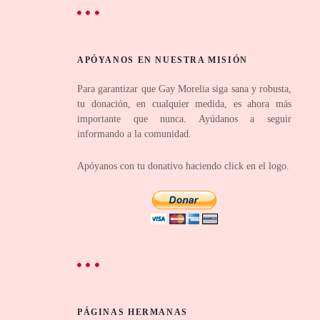
APÓYANOS EN NUESTRA MISIÓN
Para garantizar que Gay Morelia siga sana y robusta,
tu donación, en cualquier medida, es ahora más
importante que nunca. Ayúdanos a seguir
informando a la comunidad.
Apóyanos con tu donativo haciendo click en el logo.
PÁGINAS HERMANAS