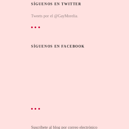
SÍGUENOS EN TWITTER
Tweets por el @GayMorelia.
SÍGUENOS EN FACEBOOK
Suscríbete al blog por correo electrónico