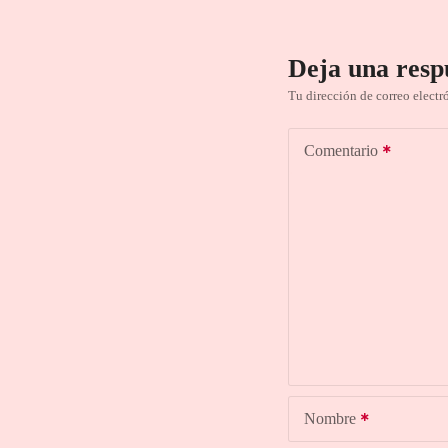
Deja una resp
Tu dirección de correo electr
Comentario
Nombre