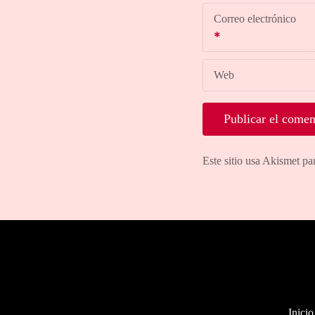
Correo electrónico
Web
Este sitio usa Akismet pa
Inicio