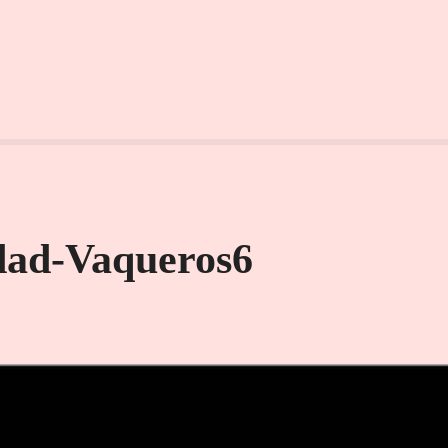
ad-Vaqueros6