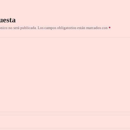
uesta
ónico no será publicada.
Los campos obligatorios están marcados con