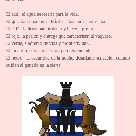
El azul, el agua necesaria para la vida.
El gris, las situaciones difíciles a las que se enfrentan.
El café, la tierra para trabajar y hacerla producir.
El rojo, la pasión y entrega que caracterizan al vaquero.
El verde, sinónimo de vida y productividad.
El amarillo, el sol, necesario pero extenuante.
El negro, la oscuridad de la noche, desafiante sensación cuando
cuidan al ganado en la sierra.