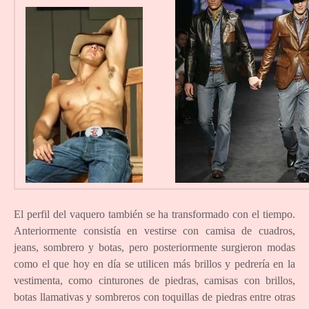
El perfil del vaquero también se ha transformado con el tiempo.
Anteriormente consistía en vestirse con camisa de cuadros,
jeans, sombrero y botas, pero posteriormente surgieron modas
como el que hoy en día se utilicen más brillos y pedrería en la
vestimenta, como cinturones de piedras, camisas con brillos,
botas llamativas y sombreros con toquillas de piedras entre otras