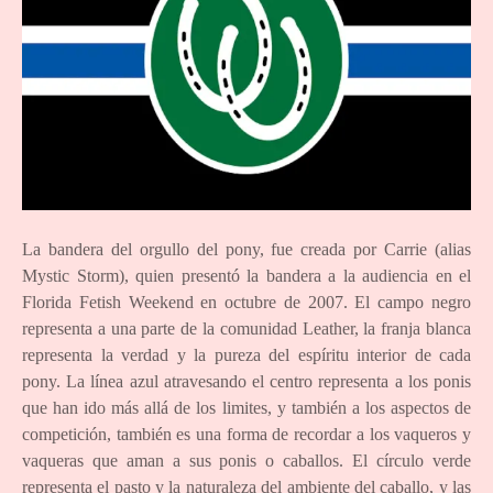
La bandera del orgullo del pony, fue creada por Carrie (alias
Mystic Storm), quien presentó la bandera a la audiencia en el
Florida Fetish Weekend en octubre de 2007. El campo negro
representa a una parte de la comunidad Leather, la franja blanca
representa la verdad y la pureza del espíritu interior de cada
pony. La línea azul atravesando el centro representa a los ponis
que han ido más allá de los limites, y también a los aspectos de
competición, también es una forma de recordar a los vaqueros y
vaqueras que aman a sus ponis o caballos. El círculo verde
representa el pasto y la naturaleza del ambiente del caballo, y las