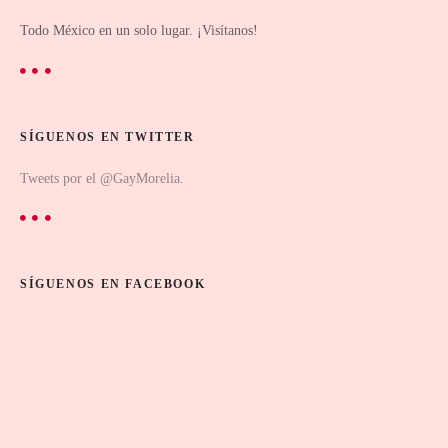
Todo México en un solo lugar. ¡Visítanos!
SÍGUENOS EN TWITTER
Tweets por el @GayMorelia.
SÍGUENOS EN FACEBOOK