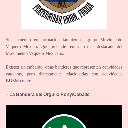
Se encuentra en formación también el grupo Movimiento
Vaquero México. Que pretende reunir lo más destacado del
Movimiento Vaquero Mexicano.
Existen sin embargo, otras banderas que representan actividades
vaqueras, pero directamente relacionadas con actividades
BDSM como:
– La Bandera del Orgullo Pony/Caballo