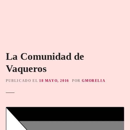
La Comunidad de
Vaqueros
PUBLICADO EL
18 MAYO, 2016
POR
GMORELIA