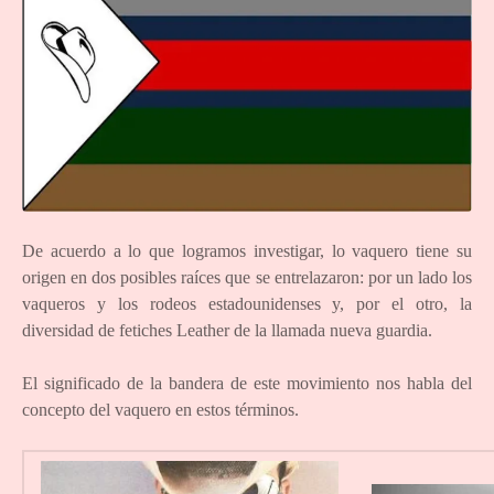
De acuerdo a lo que logramos investigar, lo vaquero tiene su
origen en dos posibles raíces que se entrelazaron: por un lado los
vaqueros y los rodeos estadounidenses y, por el otro, la
diversidad de fetiches Leather de la llamada nueva guardia.
El significado de la bandera de este movimiento nos habla del
concepto del vaquero en estos términos.