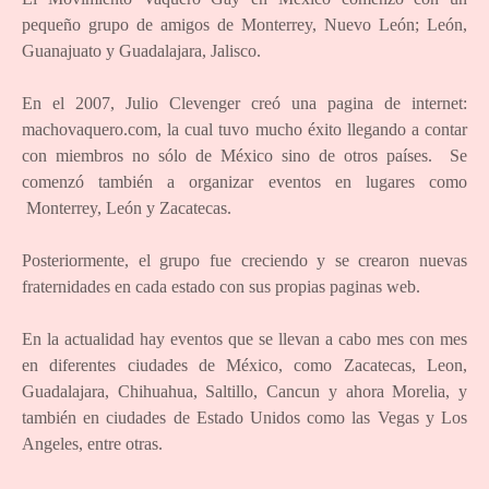
pequeño grupo de amigos de Monterrey, Nuevo León; León,
Guanajuato y Guadalajara, Jalisco.
En el 2007, Julio Clevenger creó una pagina de internet:
machovaquero.com, la cual tuvo mucho éxito llegando a contar
con miembros no sólo de México sino de otros países. Se
comenzó también a organizar eventos en lugares como
Monterrey, León y Zacatecas.
Posteriormente, el grupo fue creciendo y se crearon nuevas
fraternidades en cada estado con sus propias paginas web.
En la actualidad hay eventos que se llevan a cabo mes con mes
en diferentes ciudades de México, como Zacatecas, Leon,
Guadalajara, Chihuahua, Saltillo, Cancun y ahora Morelia, y
también en ciudades de Estado Unidos como las Vegas y Los
Angeles, entre otras.