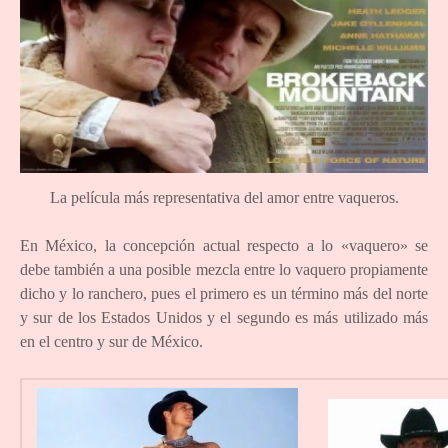
La película más representativa del amor entre vaqueros.
En México, la concepción actual respecto a lo «vaquero» se
debe también a una posible mezcla entre lo vaquero propiamente
dicho y lo ranchero, pues el primero es un término más del norte
y sur de los Estados Unidos y el segundo es más utilizado más
en el centro y sur de México.