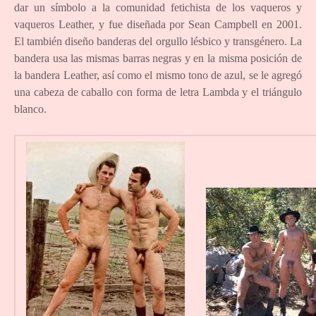
dar un símbolo a la comunidad fetichista de los vaqueros y
vaqueros Leather, y fue diseñada por Sean Campbell en 2001.
El también diseño banderas del orgullo lésbico y transgénero. La
bandera usa las mismas barras negras y en la misma posición de
la bandera Leather, así como el mismo tono de azul, se le agregó
una cabeza de caballo con forma de letra Lambda y el triángulo
blanco.