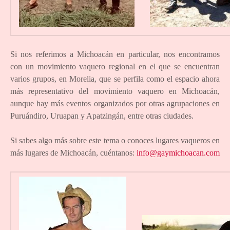
Si nos referimos a Michoacán en particular, nos encontramos
con un movimiento vaquero regional en el que se encuentran
varios grupos, en Morelia, que se perfila como el espacio ahora
más representativo del movimiento vaquero en Michoacán,
aunque hay más eventos organizados por otras agrupaciones en
Puruándiro, Uruapan y Apatzingán, entre otras ciudades.
Si sabes algo más sobre este tema o conoces lugares vaqueros en
más lugares de Michoacán, cuéntanos:
info@gaymichoacan.com