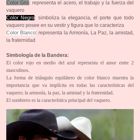
Color Gris
: representa el acero, el trabajo y la fuerza del
vaquero
Color Negro
: simboliza la elegancia, el porte que todo
vaquero posee en su vestir y figura que lo caracteriza
Color Blanco
:
representa la Armonía, La Paz, la amistad,
la fraternidad
Simbología de la Bandera:
El color rojo en medio del azul representa el amor entre 2
masculinos.
La forma de triángulo equilátero de color blanco muestra la
importancia que va implícita en todas las características del
vaquero; la armonía, la paz, la amistad y la fraternidad.
El sombrero es la característica principal del vaquero.