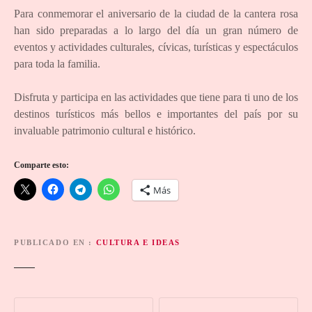
Para conmemorar el aniversario de la ciudad de la cantera rosa
han sido preparadas a lo largo del día un gran número de
eventos y actividades culturales, cívicas, turísticas y espectáculos
para toda la familia.
Disfruta y participa en las actividades que tiene para ti uno de los
destinos turísticos más bellos e importantes del país por su
invaluable patrimonio cultural e histórico.
Comparte esto:
Más
PUBLICADO EN
CULTURA E IDEAS
N