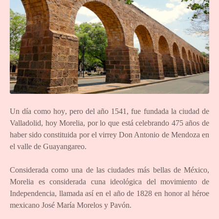
Un día como hoy, pero del año 1541, fue fundada la ciudad de
Valladolid, hoy Morelia, por lo que está celebrando 475 años de
haber sido constituida por el virrey Don Antonio de Mendoza en
el valle de Guayangareo.
Considerada como una de las ciudades más bellas de México,
Morelia es considerada cuna ideológica del movimiento de
Independencia, llamada así en el año de 1828 en honor al héroe
mexicano José María Morelos y Pavón.