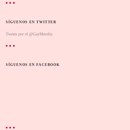
SÍGUENOS EN TWITTER
Tweets por el @GayMorelia.
SÍGUENOS EN FACEBOOK