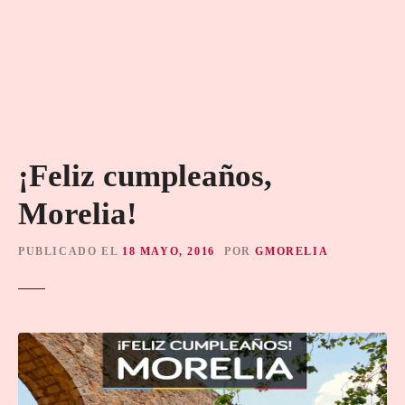
¡Feliz cumpleaños,
Morelia!
PUBLICADO EL
18 MAYO, 2016
POR
GMORELIA