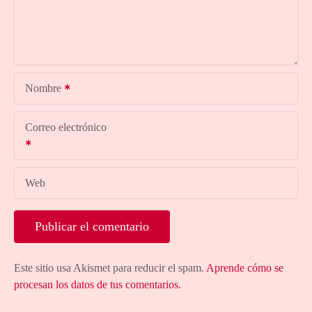
Nombre
Correo electrónico
Web
Este sitio usa Akismet para reducir el spam.
Aprende cómo se
procesan los datos de tus comentarios.