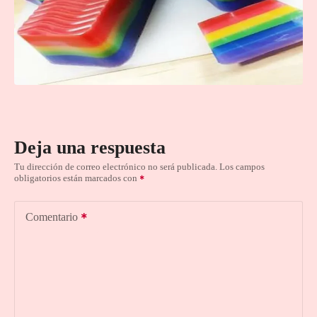
Deja una respuesta
Tu dirección de correo electrónico no será publicada.
Los campos
obligatorios están marcados con
Comentario