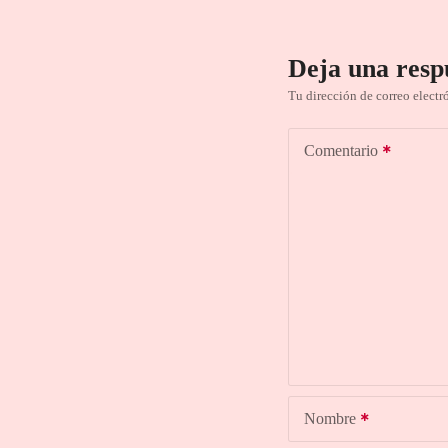
Deja una resp
Tu dirección de correo electr
Comentario
Nombre