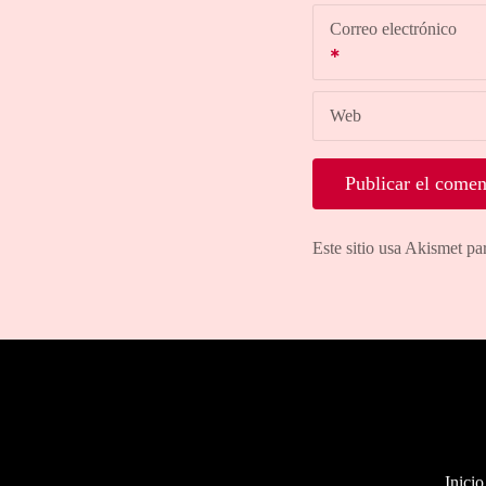
Correo electrónico
Web
Este sitio usa Akismet pa
Inicio