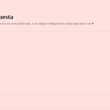
uesta
ónico no será publicada.
Los campos obligatorios están marcados con