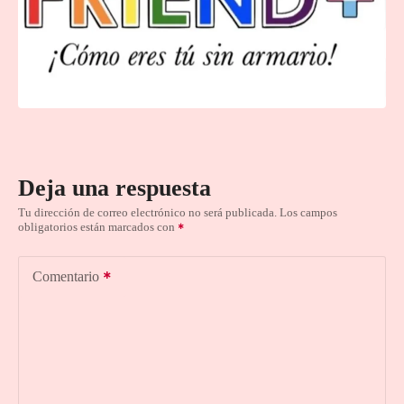
Deja una respuesta
Tu dirección de correo electrónico no será publicada.
Los campos
obligatorios están marcados con
Comentario