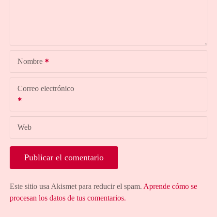
Nombre
Correo electrónico
Web
Este sitio usa Akismet para reducir el spam.
Aprende cómo se
procesan los datos de tus comentarios.