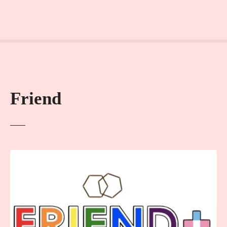
Friend