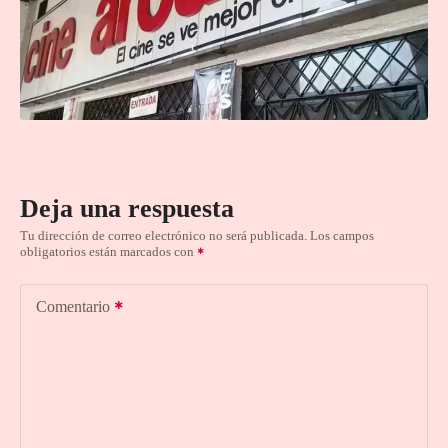
Deja una respuesta
Tu dirección de correo electrónico no será publicada.
Los campos
obligatorios están marcados con
Comentario