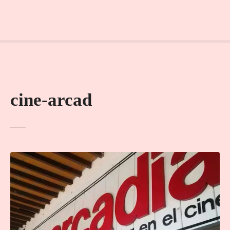
cine-arcad