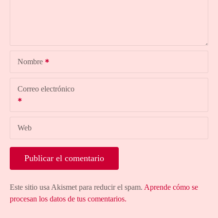
Nombre
Correo electrónico
Web
Este sitio usa Akismet para reducir el spam.
Aprende cómo se
procesan los datos de tus comentarios.