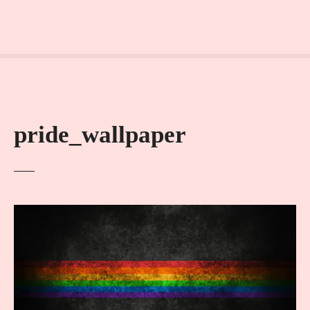
pride_wallpaper