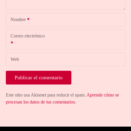
Nombre
Correo electrónico
Web
Este sitio usa Akismet para reducir el spam.
Aprende cómo se
procesan los datos de tus comentarios.