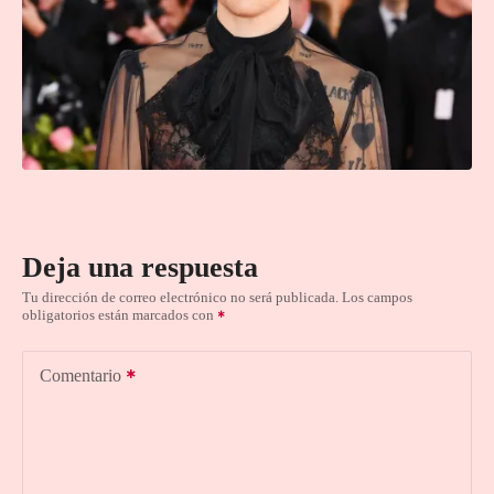
Deja una respuesta
Tu dirección de correo electrónico no será publicada.
Los campos
obligatorios están marcados con
Comentario