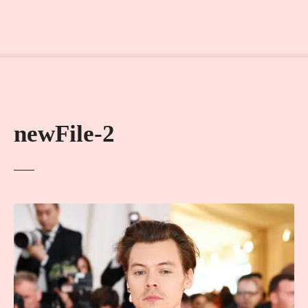
newFile-2