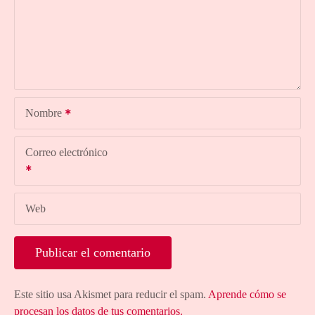
Nombre
Correo electrónico
Web
Este sitio usa Akismet para reducir el spam.
Aprende cómo se
procesan los datos de tus comentarios.