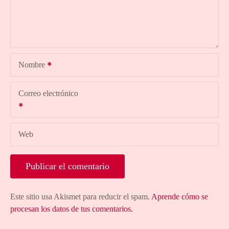
Nombre
Correo electrónico
Web
Este sitio usa Akismet para reducir el spam.
Aprende cómo se
procesan los datos de tus comentarios.