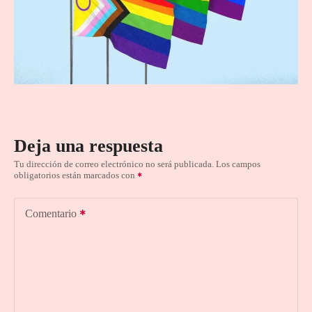
Deja una respuesta
Tu dirección de correo electrónico no será publicada.
Los campos
obligatorios están marcados con
Comentario