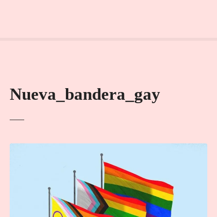
Nueva_bandera_gay