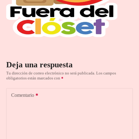
Deja una respuesta
Tu dirección de correo electrónico no será publicada.
Los campos
obligatorios están marcados con
Comentario