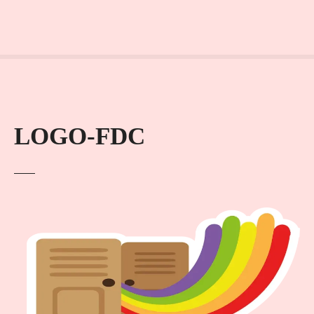
LOGO-FDC