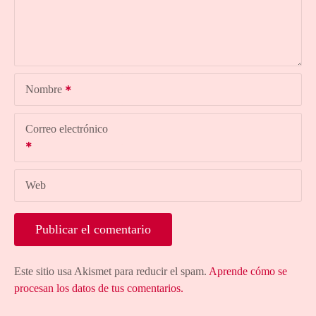
Nombre
Correo electrónico
Web
Este sitio usa Akismet para reducir el spam.
Aprende cómo se
procesan los datos de tus comentarios.