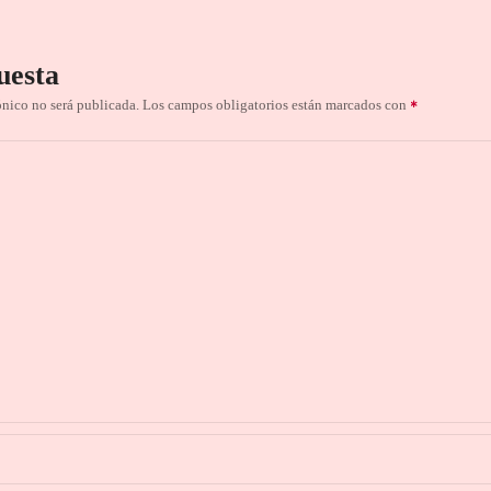
uesta
ónico no será publicada.
Los campos obligatorios están marcados con