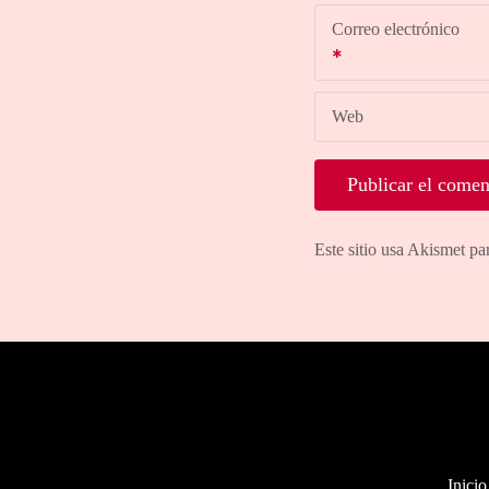
Correo electrónico
Web
Este sitio usa Akismet pa
Inicio