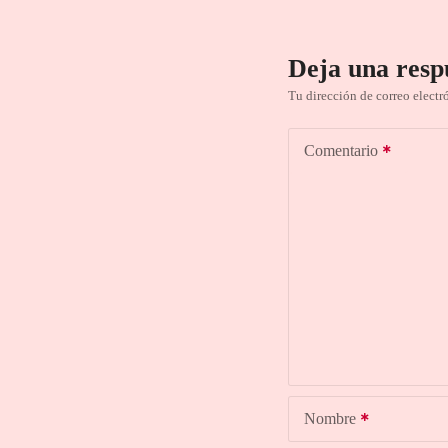
Deja una resp
Tu dirección de correo electr
Comentario
Nombre