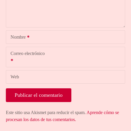
Nombre
Correo electrónico
Web
Este sitio usa Akismet para reducir el spam.
Aprende cómo se
procesan los datos de tus comentarios.