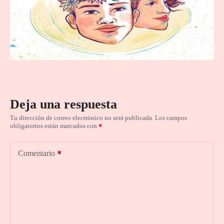
Deja una respuesta
Tu dirección de correo electrónico no será publicada.
Los campos
obligatorios están marcados con
Comentario