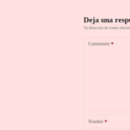
Deja una resp
Tu dirección de correo electr
Comentario
Nombre