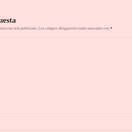
uesta
ónico no será publicada.
Los campos obligatorios están marcados con