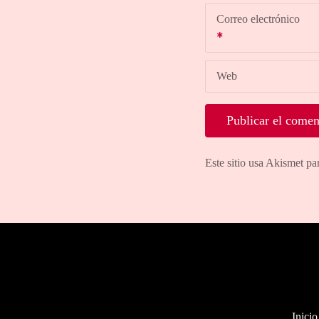
Correo electrónico
Web
Este sitio usa Akismet pa
Inicio