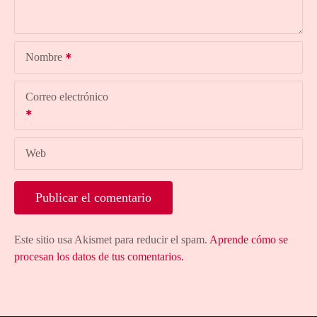
Nombre
Correo electrónico
Web
Este sitio usa Akismet para reducir el spam.
Aprende cómo se
procesan los datos de tus comentarios.