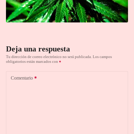
Deja una respuesta
Tu dirección de correo electrónico no será publicada.
Los campos
obligatorios están marcados con
Comentario