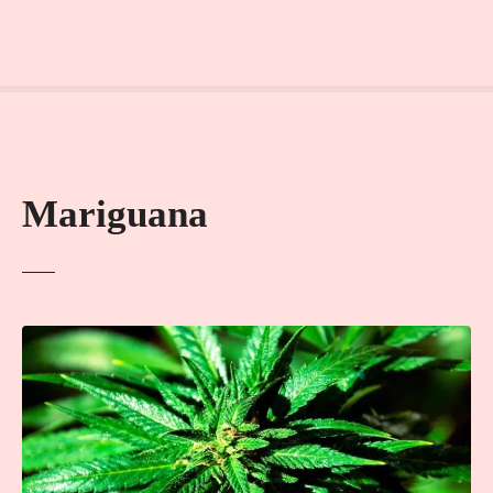
Mariguana