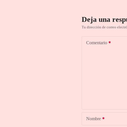
Deja una resp
Tu dirección de correo electr
Comentario
Nombre