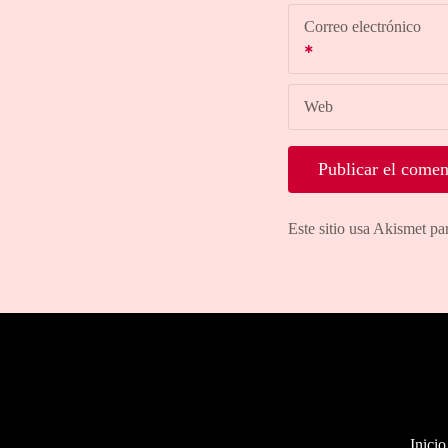
Correo electrónico
Web
Este sitio usa Akismet pa
Inicio