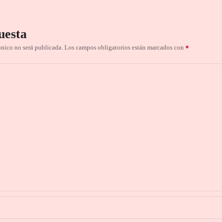
uesta
ónico no será publicada.
Los campos obligatorios están marcados con