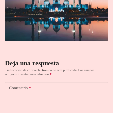
Deja una respuesta
Tu dirección de correo electrónico no será publicada.
Los campos
obligatorios están marcados con
Comentario