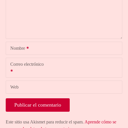
Nombre
Correo electrónico
Web
Este sitio usa Akismet para reducir el spam.
Aprende cómo se