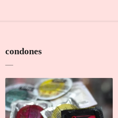
condones