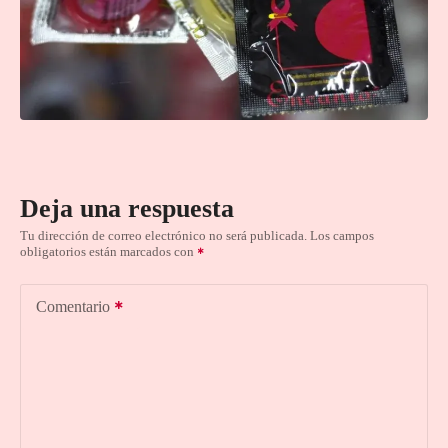
Deja una respuesta
Tu dirección de correo electrónico no será publicada.
Los campos
obligatorios están marcados con
Comentario