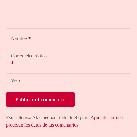
Nombre
Correo electrónico
Web
Este sitio usa Akismet para reducir el spam.
Aprende cómo se
procesan los datos de tus comentarios.