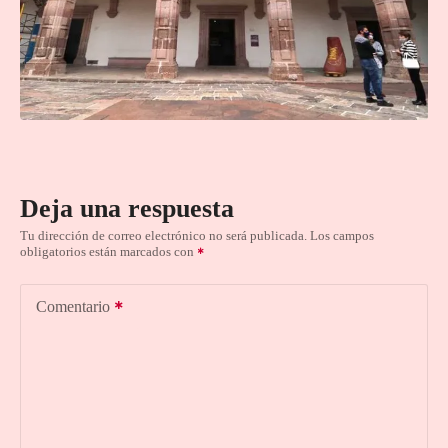
Deja una respuesta
Tu dirección de correo electrónico no será publicada.
Los campos
obligatorios están marcados con
Comentario