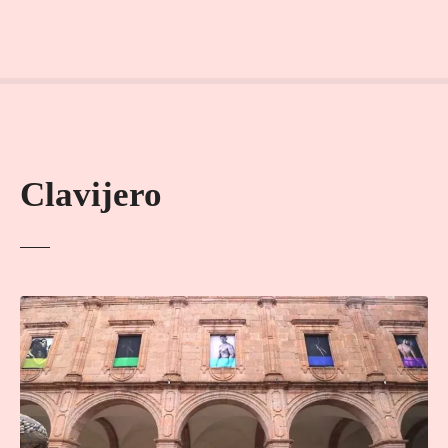
Clavijero