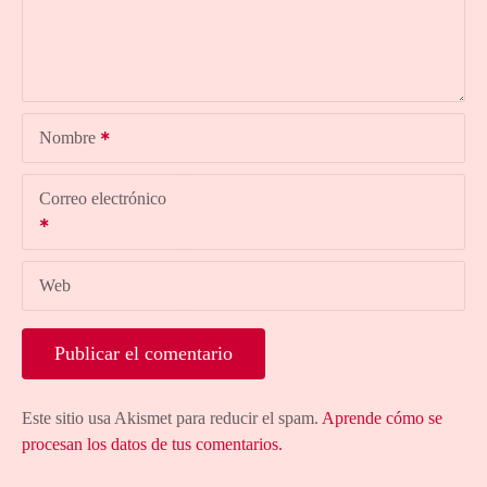
Nombre
Correo electrónico
Web
Este sitio usa Akismet para reducir el spam.
Aprende cómo se
procesan los datos de tus comentarios.