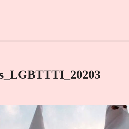
es_LGBTTTI_20203