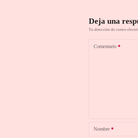
Deja una resp
Tu dirección de correo electr
Comentario
Nombre