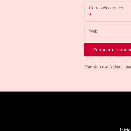
Correo electrónico
Web
Este sitio usa Akismet pa
Inicio