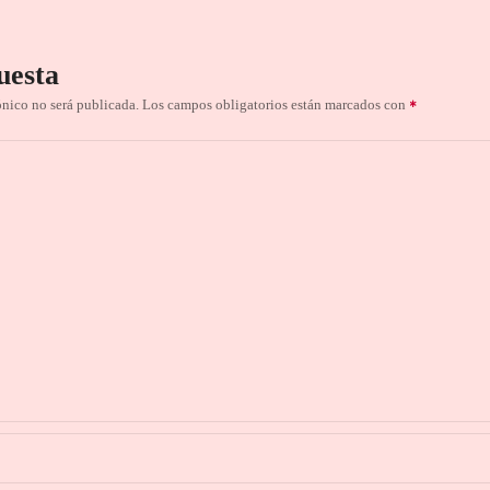
uesta
ónico no será publicada.
Los campos obligatorios están marcados con