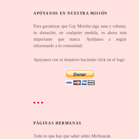
APÓYANOS EN NUESTRA MISIÓN
Para garantizar que Gay Morelia siga sana y robusta,
tu donación, en cualquier medida, es ahora más
importante que nunca. Ayúdanos a seguir
informando a la comunidad.
Apóyanos con tu donativo haciendo click en el logo.
PÁGINAS HERMANAS
Todo lo que hay que saber sobre Michoacán.