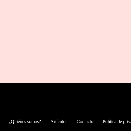
¿Quiénes somos?
Artículos
Contacto
Política de pri