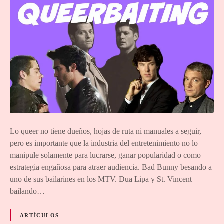
Lo queer no tiene dueños, hojas de ruta ni manuales a seguir,
pero es importante que la industria del entretenimiento no lo
manipule solamente para lucrarse, ganar popularidad o como
estrategia engañosa para atraer audiencia. Bad Bunny besando a
uno de sus bailarines en los MTV. Dua Lipa y St. Vincent
bailando…
ARTÍCULOS