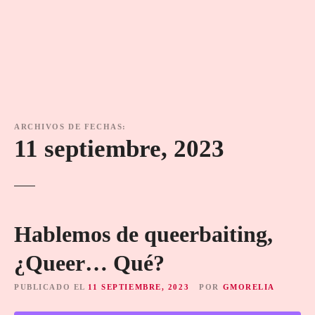
ARCHIVOS DE FECHAS:
11 septiembre, 2023
Hablemos de queerbaiting,
¿Queer… Qué?
PUBLICADO EL
11 SEPTIEMBRE, 2023
POR
GMORELIA