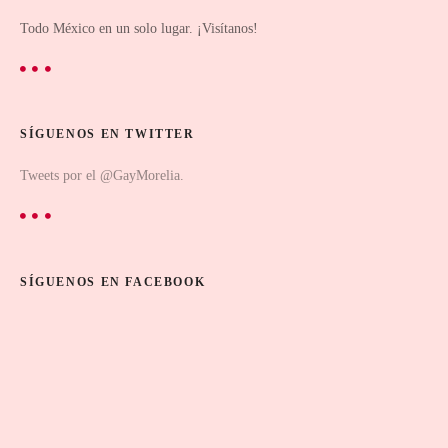
Todo México en un solo lugar. ¡Visítanos!
SÍGUENOS EN TWITTER
Tweets por el @GayMorelia.
SÍGUENOS EN FACEBOOK