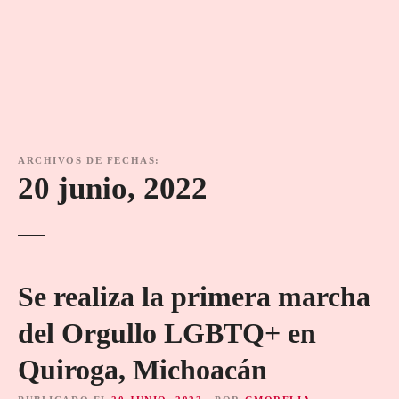
ARCHIVOS DE FECHAS:
20 junio, 2022
Se realiza la primera marcha
del Orgullo LGBTQ+ en
Quiroga, Michoacán