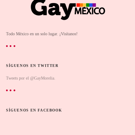
Todo México en un solo lugar. ¡Visítanos!
SÍGUENOS EN TWITTER
Tweets por el @GayMorelia.
SÍGUENOS EN FACEBOOK