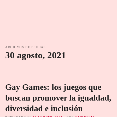
ARCHIVOS DE FECHAS:
30 agosto, 2021
Gay Games: los juegos que
buscan promover la igualdad,
diversidad e inclusión