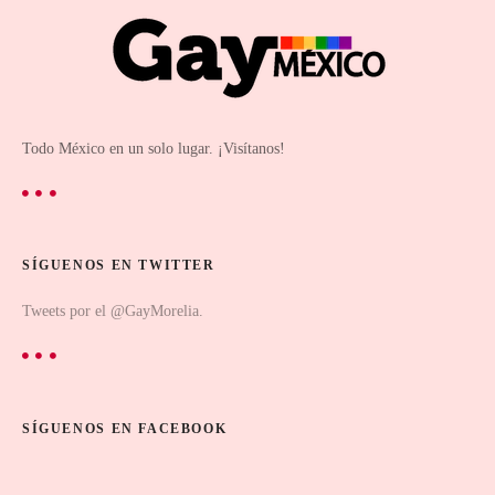
Todo México en un solo lugar. ¡Visítanos!
SÍGUENOS EN TWITTER
Tweets por el @GayMorelia.
SÍGUENOS EN FACEBOOK