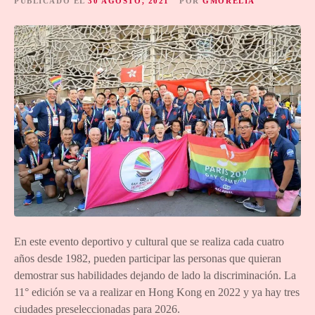
PUBLICADO EL
30 AGOSTO, 2021
POR
GMORELIA
En este evento deportivo y cultural que se realiza cada cuatro
años desde 1982, pueden participar las personas que quieran
demostrar sus habilidades dejando de lado la discriminación. La
11° edición se va a realizar en Hong Kong en 2022 y ya hay tres
ciudades preseleccionadas para 2026.