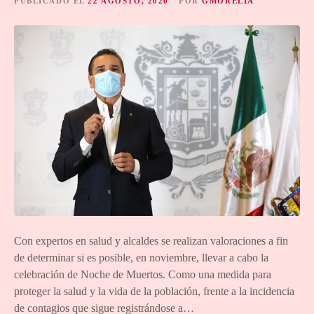
PUBLICADO EL
22 AGOSTO, 2020
POR
GMORELIA
Con expertos en salud y alcaldes se realizan valoraciones a fin
de determinar si es posible, en noviembre, llevar a cabo la
celebración de Noche de Muertos. Como una medida para
proteger la salud y la vida de la población, frente a la incidencia
de contagios que sigue registrándose a…