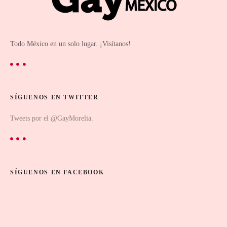
Todo México en un solo lugar. ¡Visítanos!
SÍGUENOS EN TWITTER
Tweets por el @GayMorelia.
SÍGUENOS EN FACEBOOK