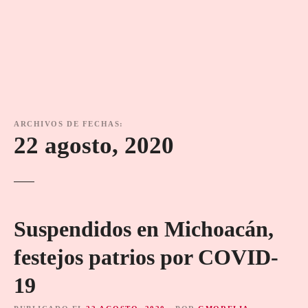
ARCHIVOS DE FECHAS:
22 agosto, 2020
Suspendidos en Michoacán,
festejos patrios por COVID-
19