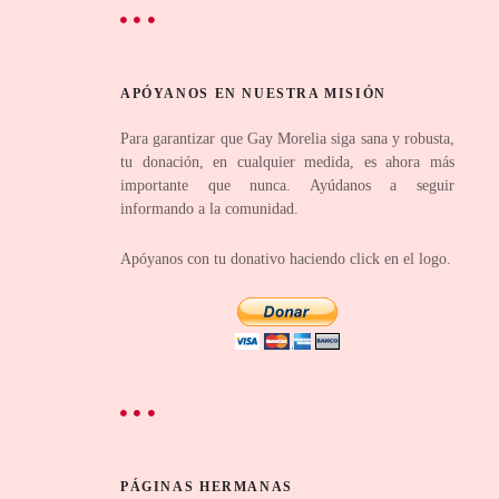
APÓYANOS EN NUESTRA MISIÓN
Para garantizar que Gay Morelia siga sana y robusta,
tu donación, en cualquier medida, es ahora más
importante que nunca. Ayúdanos a seguir
informando a la comunidad.
Apóyanos con tu donativo haciendo click en el logo.
PÁGINAS HERMANAS