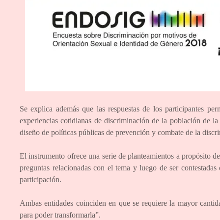
Se explica además que las respuestas de los participantes
experiencias cotidianas de discriminación de la población de la
diseño de políticas públicas de prevención y combate de la disc
El instrumento ofrece una serie de planteamientos a propósito de
preguntas relacionadas con el tema y luego de ser contesta
participación.
Ambas entidades coinciden en que se requiere la mayor cantida
para poder transformarla”.