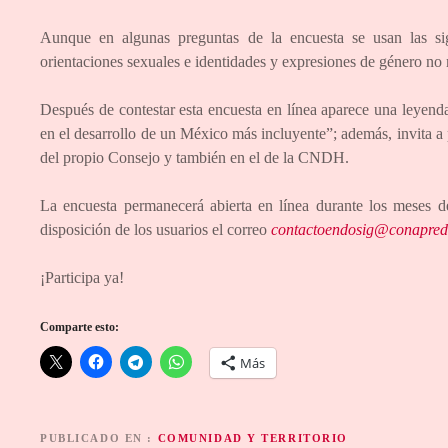
Aunque en algunas preguntas de la encuesta se usan las si
orientaciones sexuales e identidades y expresiones de género no
Después de contestar esta encuesta en línea aparece una leyend
en el desarrollo de un México más incluyente”; además, invita a p
del propio Consejo y también en el de la CNDH.
La encuesta permanecerá abierta en línea durante los meses d
disposición de los usuarios el correo
contactoendosig@conapred
¡Participa ya!
Comparte esto:
Más
PUBLICADO EN
COMUNIDAD Y TERRITORIO