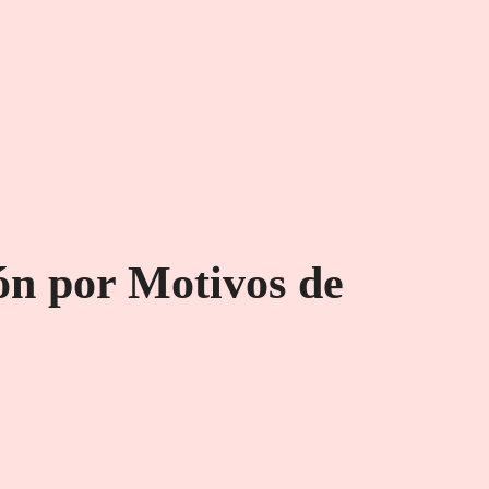
ión por Motivos de