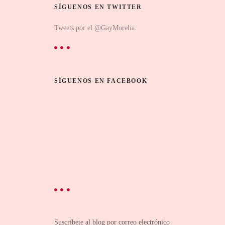
SÍGUENOS EN TWITTER
Tweets por el @GayMorelia.
SÍGUENOS EN FACEBOOK
Suscríbete al blog por correo electrónico