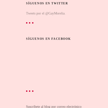
SÍGUENOS EN TWITTER
Tweets por el @GayMorelia.
SÍGUENOS EN FACEBOOK
Suscríbete al blog por correo electrónico