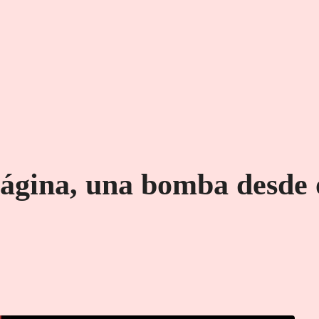
ágina, una bomba desde 