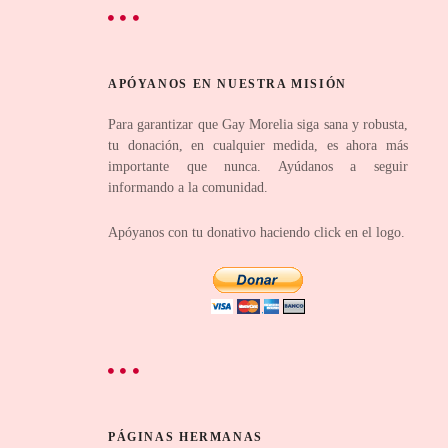
APÓYANOS EN NUESTRA MISIÓN
Para garantizar que Gay Morelia siga sana y robusta,
tu donación, en cualquier medida, es ahora más
importante que nunca. Ayúdanos a seguir
informando a la comunidad.
Apóyanos con tu donativo haciendo click en el logo.
PÁGINAS HERMANAS