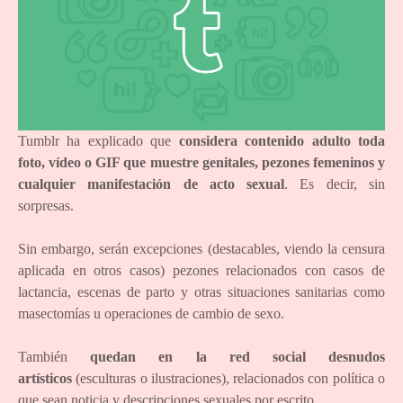
Tumblr ha explicado que
considera contenido adulto toda
foto, vídeo o GIF que muestre genitales, pezones femeninos y
cualquier manifestación de acto sexual
. Es decir, sin
sorpresas.
Sin embargo, serán excepciones (destacables, viendo la censura
aplicada en otros casos) pezones relacionados con casos de
lactancia, escenas de parto y otras situaciones sanitarias como
masectomías u operaciones de cambio de sexo.
También
quedan en la red social desnudos
artísticos
(esculturas o ilustraciones), relacionados con política o
que sean noticia y descripciones sexuales por escrito.