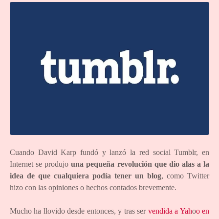
Cuando David Karp fundó y lanzó la red social Tumblr, en
Internet se produjo
una pequeña revolución que dio alas a la
idea de que cualquiera podía tener un blog
, como Twitter
hizo con las opiniones o hechos contados brevemente.
Mucho ha llovido desde entonces, y tras ser
vendida a Yah
o
o en