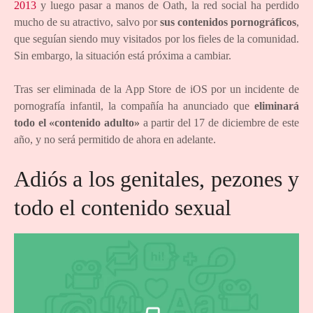
2013
y luego pasar a manos de Oath, la red social ha perdido
mucho de su atractivo, salvo por
sus contenidos pornográficos
,
que seguían siendo muy visitados por los fieles de la comunidad.
Sin embargo, la situación está próxima a cambiar.
Tras ser eliminada de la App Store de iOS por un incidente de
pornografía infantil, la compañía ha anunciado que
eliminará
todo el «contenido adulto»
a partir del 17 de diciembre de este
año, y no será permitido de ahora en adelante.
Adiós a los genitales, pezones y
todo el contenido sexual