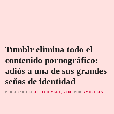
Tumblr elimina todo el
contenido pornográfico:
adiós a una de sus grandes
señas de identidad
PUBLICADO EL
31 DICIEMBRE, 2018
POR
GMORELIA