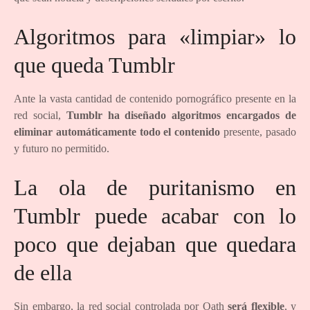
Algoritmos para «limpiar» lo
que queda Tumblr
Ante la vasta cantidad de contenido pornográfico presente en la
red social,
Tumblr ha diseñado algoritmos encargados de
eliminar automáticamente todo el contenido
presente, pasado
y futuro no permitido.
La ola de puritanismo en
Tumblr puede acabar con lo
poco que dejaban que quedara
de ella
Sin embargo, la red social controlada por Oath
será flexible
, y