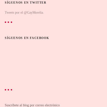
SÍGUENOS EN TWITTER
Tweets por el @GayMorelia.
SÍGUENOS EN FACEBOOK
Suscríbete al blog por correo electrónico