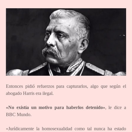
Entonces pidió refuerzos para capturarlos, algo que según el
abogado Harris era ilegal.
«No existía un motivo para haberlos detenido»
, le dice a
BBC Mundo.
«Jurídicamente la homosexualidad como tal nunca ha estado