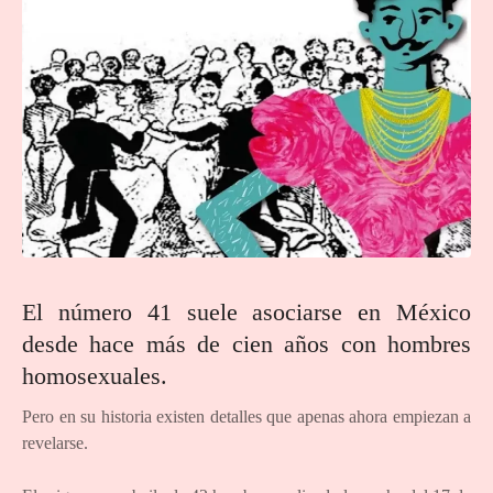
El número 41 suele asociarse en México
desde hace más de cien años con hombres
homosexuales.
Pero en su historia existen detalles que apenas ahora empiezan a
revelarse.