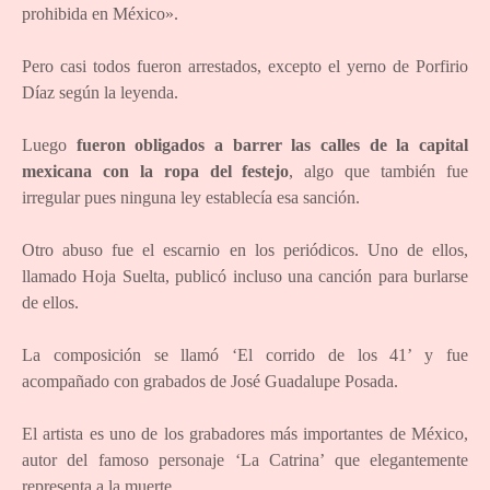
prohibida en México».
Pero casi todos fueron arrestados, excepto el yerno de Porfirio
Díaz según la leyenda.
Luego
fueron obligados a barrer las calles de la capital
mexicana con la ropa del festejo
, algo que también fue
irregular pues ninguna ley establecía esa sanción.
Otro abuso fue el escarnio en los periódicos. Uno de ellos,
llamado Hoja Suelta, publicó incluso una canción para burlarse
de ellos.
La composición se llamó ‘El corrido de los 41’ y fue
acompañado con grabados de José Guadalupe Posada.
El artista es uno de los grabadores más importantes de México,
autor del famoso personaje ‘La Catrina’ que elegantemente
representa a la muerte.