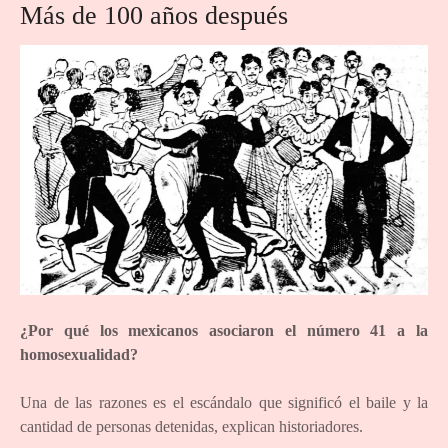
Más de 100 años después
¿Por qué los mexicanos asociaron el número 41 a la
homosexualidad?
Una de las razones es el escándalo que significó el baile y la
cantidad de personas detenidas, explican historiadores.