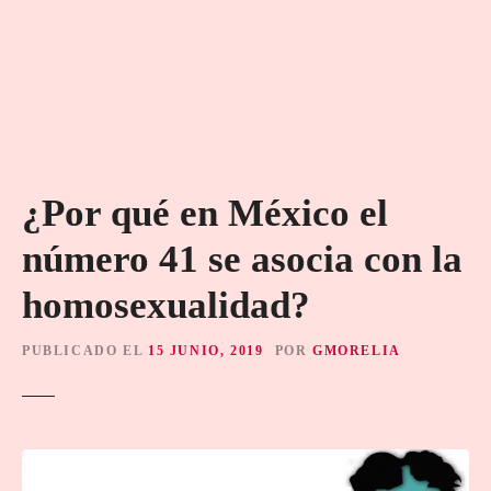
¿Por qué en México el
número 41 se asocia con la
homosexualidad?
PUBLICADO EL
15 JUNIO, 2019
POR
GMORELIA