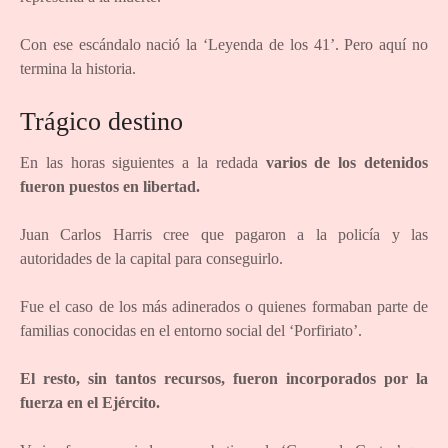
Con ese escándalo nació la ‘Leyenda de los 41’. Pero aquí no
termina la historia.
Trágico destino
En las horas siguientes a la redada
varios de los detenidos
fueron puestos en libertad.
Juan Carlos Harris cree que pagaron a la policía y las
autoridades de la capital para conseguirlo.
Fue el caso de los más adinerados o quienes formaban parte de
familias conocidas en el entorno social del ‘Porfiriato’.
El resto, sin tantos recursos, fueron incorporados por la
fuerza en el Ejército.