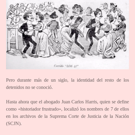
Pero durante más de un siglo, la identidad del resto de los
detenidos no se conoció.
Hasta ahora que el abogado Juan Carlos Harris, quien se define
como «historiador frustrado», localizó los nombres de 7 de ellos
en los archivos de la Suprema Corte de Justicia de la Nación
(SCJN).