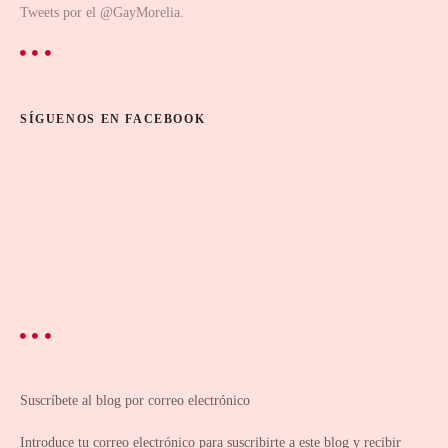
Tweets por el @GayMorelia.
SÍGUENOS EN FACEBOOK
Suscríbete al blog por correo electrónico
Introduce tu correo electrónico para suscribirte a este blog y recibir