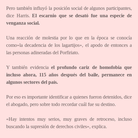
Pero también influyó la posición social de algunos participantes,
dice Harris.
El escarnio que se desató fue una especie de
venganza social.
Una reacción de molestia por lo que en la época se conocía
como»la decadencia de los lagartijos», el apodo de entonces a
las personas adineradas del Porfiriato.
Y también evidencia
el profundo cariz de homofobia que
incluso ahora, 115 años después del baile, permanece en
algunos sectores del país.
Por eso es importante identificar a quienes fueron detenidos, dice
el abogado, pero sobre todo recordar cuál fue su destino.
«Hay intentos muy serios, muy graves de retroceso, incluso
buscando la supresión de derechos civiles», explica.