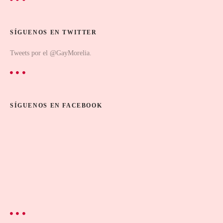
SÍGUENOS EN TWITTER
Tweets por el @GayMorelia.
SÍGUENOS EN FACEBOOK