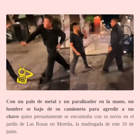
Con un palo de metal y un paralizador en la mano, un
hombre se bajo de su camioneta para agredir a un
chavo
quien presuntamente se encontraba con su novio en el
jardín de Las Rosas en Morelia, la madrugada de este 10 de
junio.