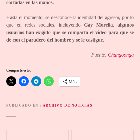
cortadas en las manos.
Hasta el momento, se desconoce la identidad del agresor, por lo
que en redes sociales, incluyendo
Gay Morelia, algunos
usuarios han exigido que se comparta el video para que se
de con el paradero del hombre y se le castigue.
Fuente:
Changoonga
Comparte esto:
Más
PUBLICADO EN
ARCHIVO DE NOTICIAS
N