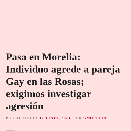
Pasa en Morelia:
Individuo agrede a pareja
Gay en las Rosas;
exigimos investigar
agresión
PUBLICADO EL
12 JUNIO, 2023
POR
GMORELIA