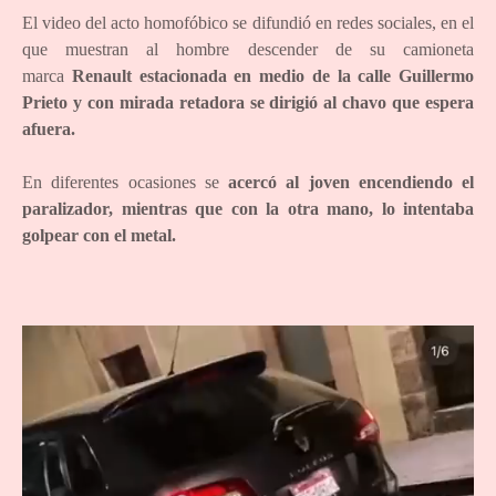
El video del acto homofóbico se difundió en redes sociales, en el
que muestran al hombre descender de su camioneta
marca
Renault estacionada en medio de la calle Guillermo
Prieto y con mirada retadora se dirigió al chavo que espera
afuera.
En diferentes ocasiones se
acercó al joven encendiendo el
paralizador, mientras que con la otra mano, lo intentaba
golpear con el metal.