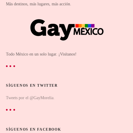
Más destinos, más lugares, más acción.
Todo México en un solo lugar. ¡Visítanos!
SÍGUENOS EN TWITTER
Tweets por el @GayMorelia.
SÍGUENOS EN FACEBOOK