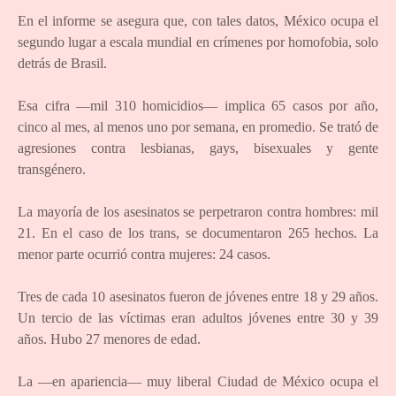
En el informe se asegura que, con tales datos, México ocupa el
segundo lugar a escala mundial en crímenes por homofobia, solo
detrás de Brasil.
Esa cifra —mil 310 homicidios— implica 65 casos por año,
cinco al mes, al menos uno por semana, en promedio. Se trató de
agresiones contra lesbianas, gays, bisexuales y gente
transgénero.
La mayoría de los asesinatos se perpetraron contra hombres: mil
21. En el caso de los trans, se documentaron 265 hechos. La
menor parte ocurrió contra mujeres: 24 casos.
Tres de cada 10 asesinatos fueron de jóvenes entre 18 y 29 años.
Un tercio de las víctimas eran adultos jóvenes entre 30 y 39
años. Hubo 27 menores de edad.
La —en apariencia— muy liberal Ciudad de México ocupa el