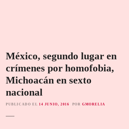
México, segundo lugar en
crímenes por homofobia,
Michoacán en sexto
nacional
PUBLICADO EL
14 JUNIO, 2016
POR
GMORELIA