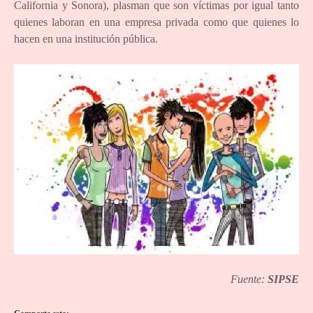
California y Sonora), plasman que son víctimas por igual tanto
quienes laboran en una empresa privada como que quienes lo
hacen en una institución pública.
Fuente:
SIPSE