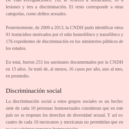
lesiones y tres a discriminación. El resto corresponde a otras
categorías, como delitos sexuales.
Posteriormente, de 2009 a 2013, la CNDH pudo identificar otros
91 homicidios motivados por el odio homofóbico y transfóbico y
176 expedientes de discriminación en los ministerios públicos de
los estados.
En total, fueron 253 los asesinatos documentados por la CNDH
en 15 años. Se trató de, al menos, 16 casos por año, uno al mes,
en promedio.
Discriminación social
La discriminación social a estos grupos sociales es un hecho:
siete de cada 10 personas homosexuales consideran que en este
país no se respetan los derechos de diversidad sexual. Y así es:
cuatro de cada 10 mexicanos y mexicanas no permitirían que en
su casa vivieran personas homosexuales.