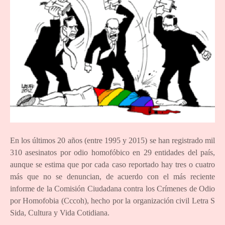
En los últimos 20 años (entre 1995 y 2015) se han registrado mil
310 asesinatos por odio homofóbico en 29 entidades del país,
aunque se estima que por cada caso reportado hay tres o cuatro
más que no se denuncian, de acuerdo con el más reciente
informe de la Comisión Ciudadana contra los Crímenes de Odio
por Homofobia (Cccoh), hecho por la organización civil Letra S
Sida, Cultura y Vida Cotidiana.