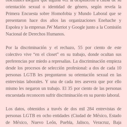
orientación sexual o identidad de género, según revela la
Primera Encuesta sobre Homofobia y Mundo Laboral que se
presentaron hace dos años las organizaciones Enehache y
Espolea y la empresas JW Marriot y Google junto a la Comisión
Nacional de Derechos Humanos.
Por la discriminación y el rechazo, 55 por ciento de este
colectivo vive “en el closet” en su trabajo, donde ocultan sus
preferencias por miedo a represalias. La discriminación empieza
desde los procesos de selección profesional: a dos de cada 10
personas LGTB les preguntaron su orientación sexual en las
entrevistas laborales. Y una de cada tres asevera que por ello
mismo les negaron un trabajo. El 35 por ciento de las personas
encuestada reconocen sufrir discriminación en su puesto laboral.
Los datos, obtenidos a través de dos mil 284 entrevistas de
personas LGTB en ocho entidades (Ciudad de México, Estado
de México, Nuevo León, Puebla, Jalisco, Veracruz, Baja