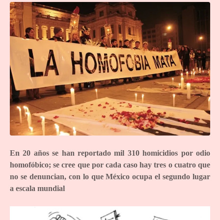
En 20 años se han reportado mil 310 homicidios por odio
homofóbico; se cree que por cada caso hay tres o cuatro que
no se denuncian, con lo que México ocupa el segundo lugar
a escala mundial