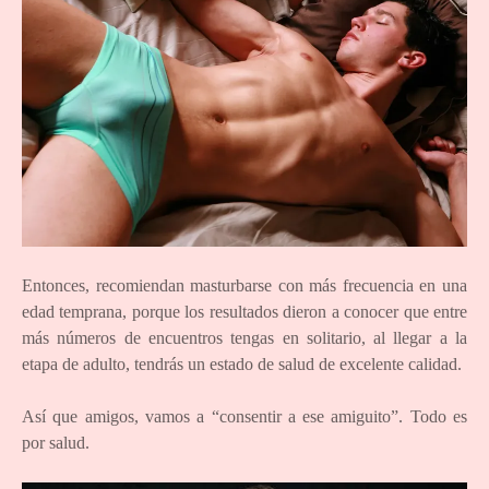
Entonces, recomiendan masturbarse con más frecuencia en una
edad temprana, porque los resultados dieron a conocer que entre
más números de encuentros tengas en solitario, al llegar a la
etapa de adulto, tendrás un estado de salud de excelente calidad.
Así que amigos, vamos a “consentir a ese amiguito”. Todo es
por salud.