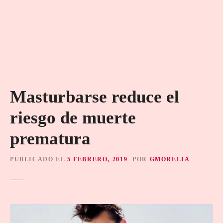
Masturbarse reduce el
riesgo de muerte
prematura
PUBLICADO EL
5 FEBRERO, 2019
POR
GMORELIA