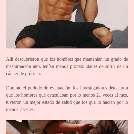
Allí descubrieron que los hombres que mantenían un grado de
masturbación alto, tenían menos probabilidades de sufrir de un
cáncer de próstata.
Durante el periodo de evaluación, los investigadores detectaron
que los hombres que eyaculaban por lo menos 21 veces al mes,
tuvieron un mejor estado de salud que los que lo hacían por lo
menos 7 veces.