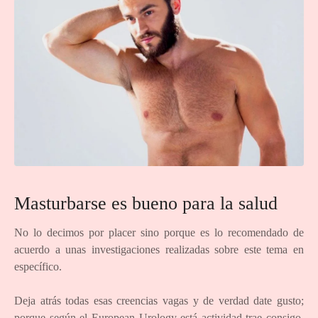
Masturbarse es bueno para la salud
No lo decimos por placer sino porque es lo recomendado de
acuerdo a unas investigaciones realizadas sobre este tema en
específico.
Deja atrás todas esas creencias vagas y de verdad date gusto;
porque según el European Urology está actividad trae consigo,