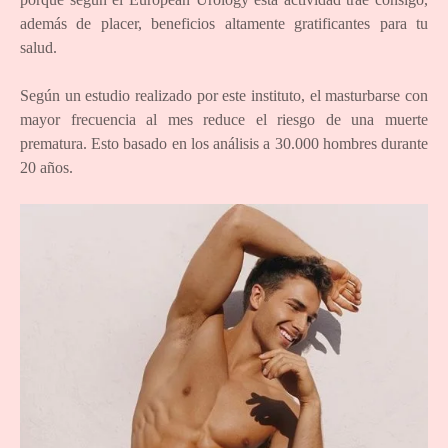
además de placer, beneficios altamente gratificantes para tu
salud.
Según un estudio realizado por este instituto, el masturbarse con
mayor frecuencia al mes reduce el riesgo de una muerte
prematura. Esto basado en los análisis a 30.000 hombres durante
20 años.