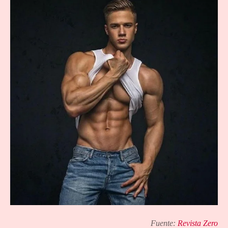
Fuente:
Revista Zero