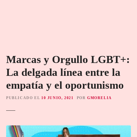
Marcas y Orgullo LGBT+:
La delgada línea entre la
empatía y el oportunismo
PUBLICADO EL
10 JUNIO, 2021
POR
GMORELIA