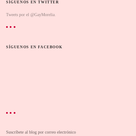
SÍGUENOS EN TWITTER
Tweets por el @GayMorelia.
SÍGUENOS EN FACEBOOK
Suscríbete al blog por correo electrónico