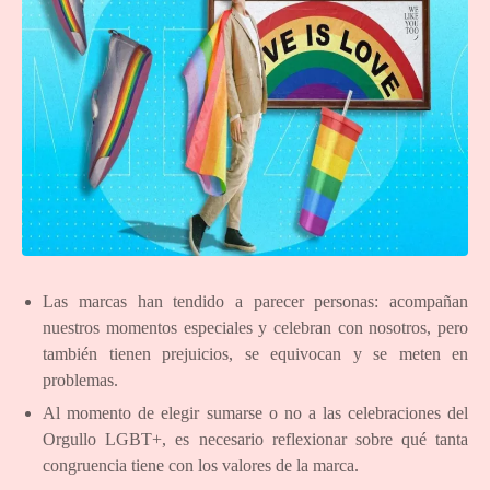
Las marcas han tendido a parecer personas: acompañan
nuestros momentos especiales y celebran con nosotros, pero
también tienen prejuicios, se equivocan y se meten en
problemas.
Al momento de elegir sumarse o no a las celebraciones del
Orgullo LGBT+, es necesario reflexionar sobre qué tanta
congruencia tiene con los valores de la marca.