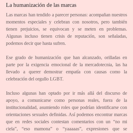
La humanización de las marcas
Las marcas han tendido a parecer personas: acompañan nuestros
momentos especiales y celebran con nosotros, pero también
tienen prejuicios, se equivocan y se meten en problemas.
Algunas incluso tienen crisis de reputación, son señaladas,
podemos decir que hasta sufren.
Ese grado de humanización que han alcanzado, orilladas en
parte por la exigencia emocional de la mercadotecnia, las ha
llevado a querer demostrar empatía con causas como la
celebración del orgullo LGBT.
Incluso algunas han optado por ir más allá del discurso de
apoyo, a comunicarse como personas reales, fuera de la
institucionalidad, asumiendo roles que podrían identificarse con
orientaciones sexuales definidas. Así podemos encontrar marcas
que en redes sociales contestan comentarios con un “no mi
ciela”, “eso mamona” o “yaaaaas”, expresiones que se