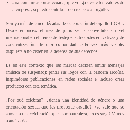
Una comunicación adecuada, que venga desde los valores de
la empresa, sí puede contribuir con respeto al orgullo.
Son ya más de cinco décadas de celebración del orgullo LGBT.
Desde entonces, el mes de junio se ha convertido a nivel
internacional en el marco de festejos, actividades educativas y de
concientización, de una comunidad cada vez más visible,
dispuesta a no ceder en la defensa de sus derechos.
Es en este contexto que las marcas deciden emitir mensajes
(música de suspenso): pintar sus logos con la bandera arcoíris,
inspiradoras publicaciones en redes sociales e incluso crear
productos con esta temática.
¿Por qué celebran?, ¿tienen una identidad de género o una
orientación sexual que les provoque orgullo?, ¿se vale que se
sumen a una celebración que, por naturaleza, no es suya? Vamos
a analizarlo.