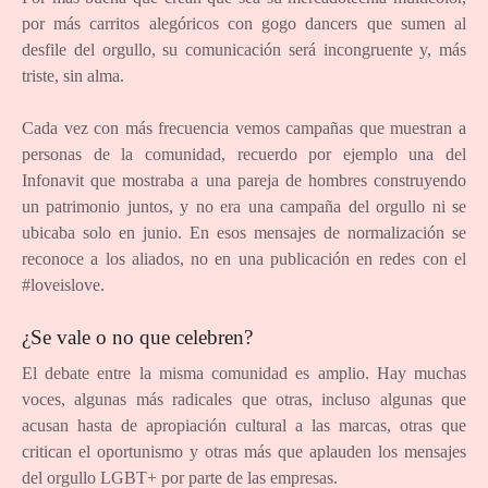
por más carritos alegóricos con gogo dancers que sumen al
desfile del orgullo, su comunicación será incongruente y, más
triste, sin alma.
Cada vez con más frecuencia vemos campañas que muestran a
personas de la comunidad, recuerdo por ejemplo una del
Infonavit que mostraba a una pareja de hombres construyendo
un patrimonio juntos, y no era una campaña del orgullo ni se
ubicaba solo en junio. En esos mensajes de normalización se
reconoce a los aliados, no en una publicación en redes con el
#loveislove.
¿Se vale o no que celebren?
El debate entre la misma comunidad es amplio. Hay muchas
voces, algunas más radicales que otras, incluso algunas que
acusan hasta de apropiación cultural a las marcas, otras que
critican el oportunismo y otras más que aplauden los mensajes
del orgullo LGBT+ por parte de las empresas.