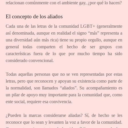
relacionan comúnmente con el ambiente gay, ¿por qué lo hacen?
El concepto de los aliados
Cada una de las letras de la comunidad LGBT+ (generalmente
así denominada, aunque en realidad el signo “más” representa a
una diversidad aún más rica) tiene su propio orgullo, aunque en
general todas comparten el hecho de ser grupos con
características fuera de lo que por mucho tiempo ha sido
considerado convencional.
Todas aquellas personas que no se ven representadas por estas
letras, pero que reconocen y apoyan su existencia como parte de
la normalidad, son llamados “aliados”. Su acompañamiento es
un pilar de apoyo muy importante para la comunidad que, como
ente social, requiere esa convivencia.
¿Pueden la marcas considerarse aliadas? Sí, de hecho se les
reconoce que lo sean y levanten la voz a favor de la comunidad.